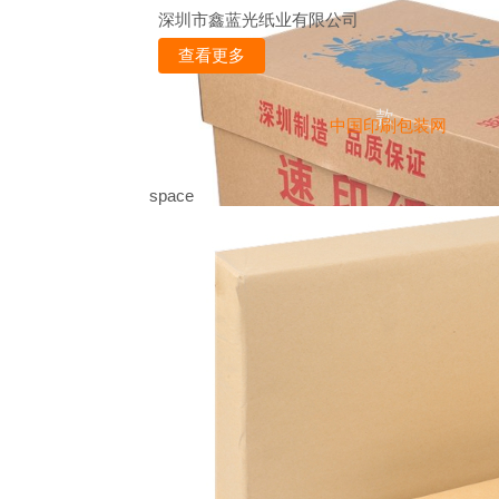
深圳市鑫蓝光纸业有限公司
查看更多
款
中国印刷包装网
space