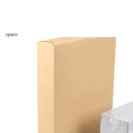
space