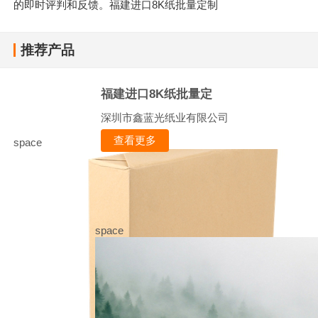
的即时评判和反馈。福建进口8K纸批量定制
推荐产品
福建进口8K纸批量定
深圳市鑫蓝光纸业有限公司
查看更多
space
space