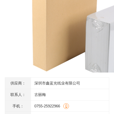
供应商：
深圳市鑫蓝光纸业有限公司
联系人：
古丽梅
手机：
0755-25922966