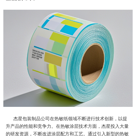
杰星包装制品公司在热敏纸领域不断进行技术创新，以提
升产品的性能和竞争力。在热敏涂层技术方面，杰星投入大量
的研发资源，不断改进涂层配方和工艺。通过引入新型的热敏