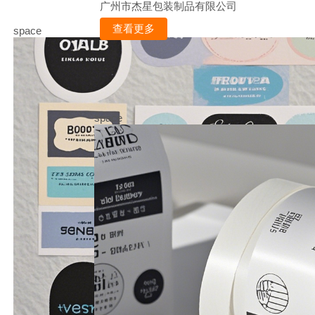
广州市杰星包装制品有限公司
查看更多
space
space