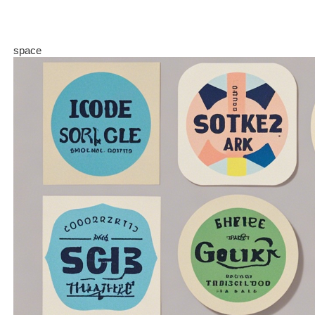
space