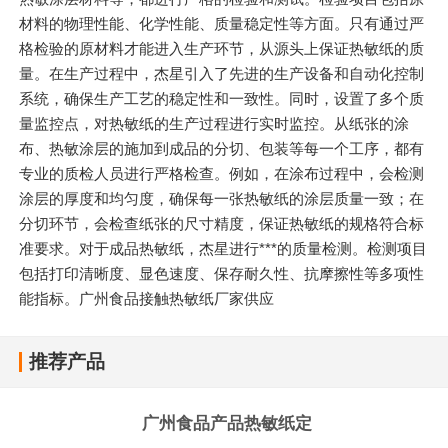
材料的物理性能、化学性能、质量稳定性等方面。只有通过严
格检验的原材料才能进入生产环节，从源头上保证热敏纸的质
量。在生产过程中，杰星引入了先进的生产设备和自动化控制
系统，确保生产工艺的稳定性和一致性。同时，设置了多个质
量监控点，对热敏纸的生产过程进行实时监控。从纸张的涂
布、热敏涂层的施加到成品的分切、包装等每一个工序，都有
专业的质检人员进行严格检查。例如，在涂布过程中，会检测
涂层的厚度和均匀度，确保每一张热敏纸的涂层质量一致；在
分切环节，会检查纸张的尺寸精度，保证热敏纸的规格符合标
准要求。对于成品热敏纸，杰星进行***的质量检测。检测项目
包括打印清晰度、显色速度、保存耐久性、抗摩擦性等多项性
能指标。广州食品接触热敏纸厂家供应
推荐产品
广州食品产品热敏纸定