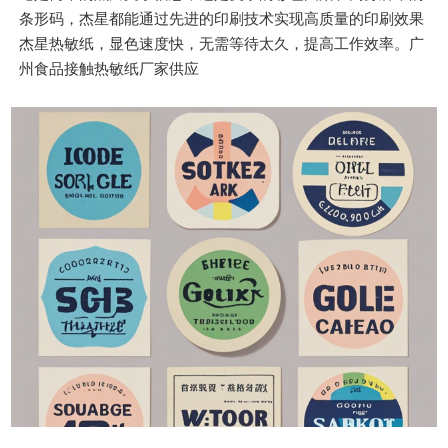
条形码，杰星都能通过先进的印刷技术实现高质量的印刷效果
杰星热敏纸，显色速度快，无需等待太久，提高工作效率。广
州食品接触热敏纸厂家供应