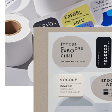
space