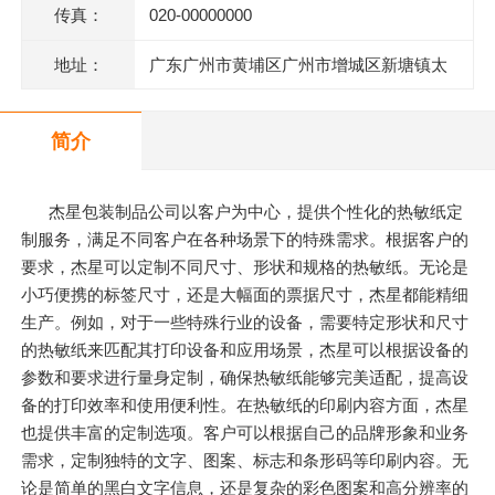
传真：
020-00000000
地址：
广东广州市黄埔区广州市增城区新塘镇太
平洋工业区106号(厂房A2)四楼403房
简介
杰星包装制品公司以客户为中心，提供个性化的热敏纸定
制服务，满足不同客户在各种场景下的特殊需求。根据客户的
要求，杰星可以定制不同尺寸、形状和规格的热敏纸。无论是
小巧便携的标签尺寸，还是大幅面的票据尺寸，杰星都能精细
生产。例如，对于一些特殊行业的设备，需要特定形状和尺寸
的热敏纸来匹配其打印设备和应用场景，杰星可以根据设备的
参数和要求进行量身定制，确保热敏纸能够完美适配，提高设
备的打印效率和使用便利性。在热敏纸的印刷内容方面，杰星
也提供丰富的定制选项。客户可以根据自己的品牌形象和业务
需求，定制独特的文字、图案、标志和条形码等印刷内容。无
论是简单的黑白文字信息，还是复杂的彩色图案和高分辨率的