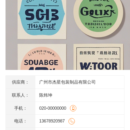
供应商：
广州市杰星包装制品有限公司
联系人：
陈炜坤
手机：
020-00000000
电话：
13678920987