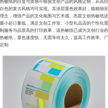
热敏纸的白度与质感可根据文创产品的风格定制，从高
白色的复古风格均可实现。其涂层显色效果好，能精细
理念，增强产品的文化氛围与艺术感。杰星文创热敏纸
最小起订量低，满足文创工作室、小型礼品店的个性化
制服务与品质高的打印效果，该热敏纸已成为文创行业
热敏纸，显色速度快，无需等待太久，提高工作效率。
定制