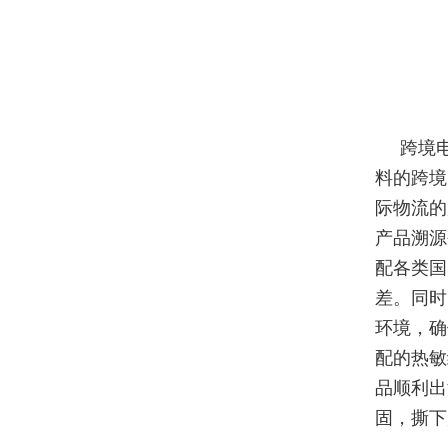
跨境
料的跨境
际物流的
产品溯源
配各类国
差。同时
环境，确
配的热敏
品顺利出
固，撕下