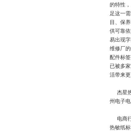
的特性，
足这一需
目、保养
供可靠依
易出现字
维修厂的
配件标签
已被多家
活带来更
杰星
州电子电
电商
热敏纸标