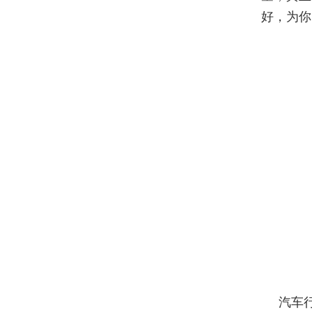
好，为你
汽车