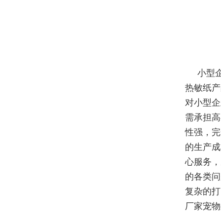
小型
热敏纸产
对小型企
需承担高
性强，完
的生产成
心服务，
的各类问
复杂的打
厂家宠物