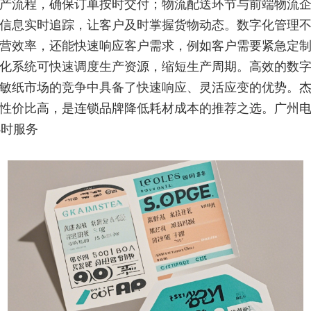
产流程，确保订单按时交付；物流配送环节与前端物流
信息实时追踪，让客户及时掌握货物动态。数字化管理不
营效率，还能快速响应客户需求，例如客户需要紧急定
化系统可快速调度生产资源，缩短生产周期。高效的数
敏纸市场的竞争中具备了快速响应、灵活应变的优势。
性价比高，是连锁品牌降低耗材成本的推荐之选。广州
小时服务