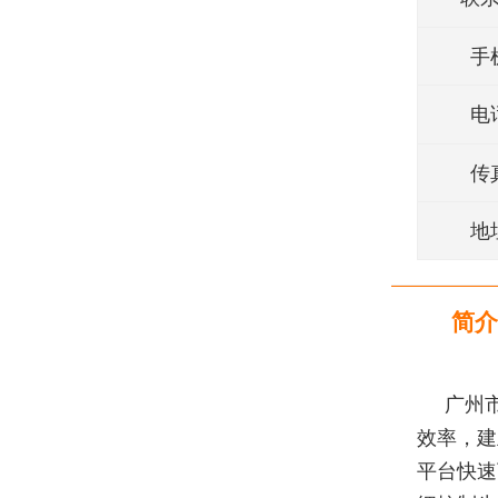
手
电
传
地
简介
广州
效率，建
平台快速