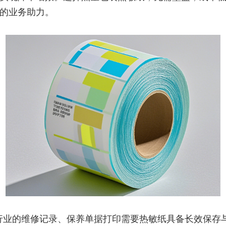
的业务助力。
行业的维修记录、保养单据打印需要热敏纸具备长效保存