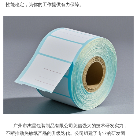
性能稳定，为你的工作提供有力保障。
广州市杰星包装制品有限公司凭借强大的技术研发实力，
不断推动热敏纸产品的升级迭代。公司组建了专业的研发团