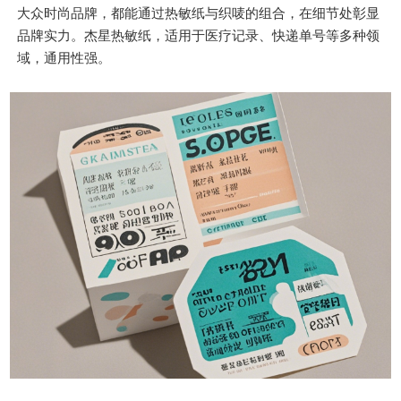
大众时尚品牌，都能通过热敏纸与织唛的组合，在细节处彰显
品牌实力。杰星热敏纸，适用于医疗记录、快递单号等多种领
域，通用性强。