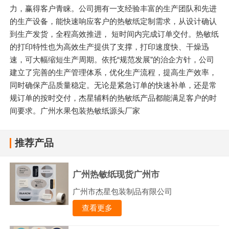
力，赢得客户青睐。公司拥有一支经验丰富的生产团队和先进
的生产设备，能快速响应客户的热敏纸定制需求，从设计确认
到生产发货，全程高效推进， 短时间内完成订单交付。热敏纸
的打印特性也为高效生产提供了支撑，打印速度快、干燥迅
速，可大幅缩短生产周期。依托“规范发展”的治企方针，公司
建立了完善的生产管理体系，优化生产流程，提高生产效率，
同时确保产品质量稳定。无论是紧急订单的快速补单，还是常
规订单的按时交付，杰星辅料的热敏纸产品都能满足客户的时
间要求。广州水果包装热敏纸源头厂家
推荐产品
广州热敏纸现货广州市
广州市杰星包装制品有限公司
查看更多