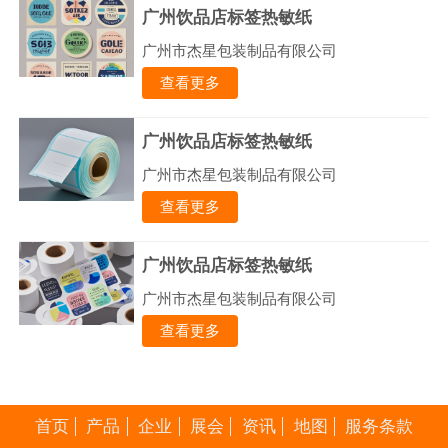
广州饮品店标签热敏纸
广州市杰星包装制品有限公司
查看更多
广州饮品店标签热敏纸
广州市杰星包装制品有限公司
查看更多
广州饮品店标签热敏纸
广州市杰星包装制品有限公司
查看更多
首页
产品
企业
展会
资讯
地图
服务条款