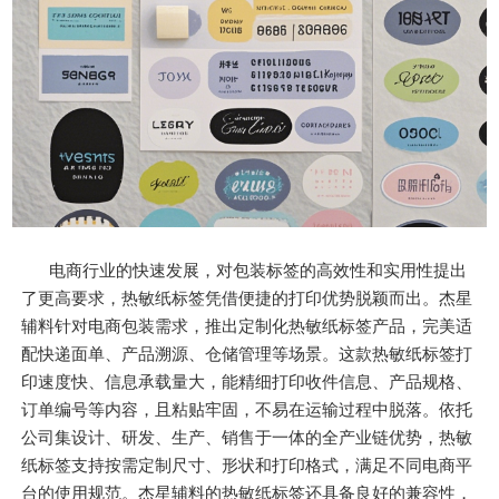
电商行业的快速发展，对包装标签的高效性和实用性提出
了更高要求，热敏纸标签凭借便捷的打印优势脱颖而出。杰星
辅料针对电商包装需求，推出定制化热敏纸标签产品，完美适
配快递面单、产品溯源、仓储管理等场景。这款热敏纸标签打
印速度快、信息承载量大，能精细打印收件信息、产品规格、
订单编号等内容，且粘贴牢固，不易在运输过程中脱落。依托
公司集设计、研发、生产、销售于一体的全产业链优势，热敏
纸标签支持按需定制尺寸、形状和打印格式，满足不同电商平
台的使用规范。杰星辅料的热敏纸标签还具备良好的兼容性，