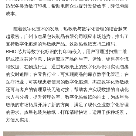
适配各类热敏打印机，帮助电商企业提升发货效率，降低包装
成本。
随着数字化技术的发展，热敏纸与数字化管理的结合越来
越紧密，广州市杰星包装制品有限公司顺应市场趋势，推出了
支持数字化追溯的热敏纸产品。这款热敏纸支持二维码、
RFID 芯片等数字化标识的打印与嵌入，用户可通过扫描二维
码或读取芯片信息，快速获取产品的生产、运输、销售等全流
程数据。在物流行业，通过热敏纸上的数字化标识可实现包裹
的实时追踪；在零售行业，可实现商品的库存数字化管理；在
医疗行业，可实现患者信息的数字化追溯。杰星数字化热敏纸
还可与客户的管理系统无缝对接，帮助客户实现数据的自动化
录入与分析，提升管理效率。数字化热敏纸的推出，为杰星热
敏纸的市场拓展开辟了新的方向，满足了现代企业数字化管理
的需求。杰星包装热敏纸，打印清晰快速，适用于多种场景，
方便又实用。