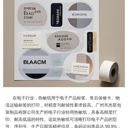
在电子行业，热敏纸用于电子产品标签、售后保修卡、物
流运输标签的打印，对精度与耐候性要求较高。广州市杰星包
装制品有限公司生产的电子行业特用热敏纸，具备高精度打
印、耐高低温的特性。这款热敏纸可清晰打印电子产品的型
号、序列号、生产日期等精密信息，条码识别率高达 99.9%，