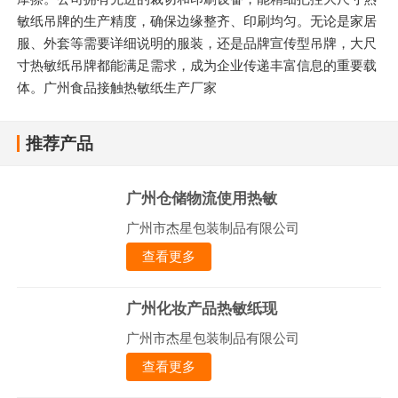
敏纸吊牌的生产精度，确保边缘整齐、印刷均匀。无论是家居
服、外套等需要详细说明的服装，还是品牌宣传型吊牌，大尺
寸热敏纸吊牌都能满足需求，成为企业传递丰富信息的重要载
体。广州食品接触热敏纸生产厂家
推荐产品
广州仓储物流使用热敏
广州市杰星包装制品有限公司
查看更多
广州化妆产品热敏纸现
广州市杰星包装制品有限公司
查看更多