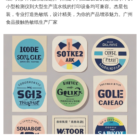
小型检测仪到大型生产流水线的打印设备均可兼容。杰星包
装，专业打造热敏纸，设计精美，为你的产品增添魅力。广州
食品接触热敏纸生产厂家