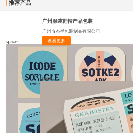
推荐产品
广州服装鞋帽产品包装
广州市杰星包装制品有限公司
查看更多
space
space