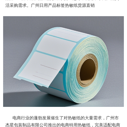
活采购需求。广州日用产品标签热敏纸货源直销
电商行业的蓬勃发展催生了对热敏纸的大量需求，广州市
杰星包装制品有限公司推出的电商特用热敏纸，完美适配电商