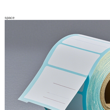
space