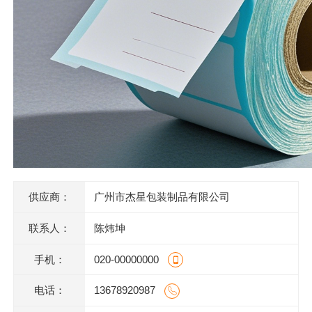
供应商：
广州市杰星包装制品有限公司
联系人：
陈炜坤
手机：
020-00000000
电话：
13678920987