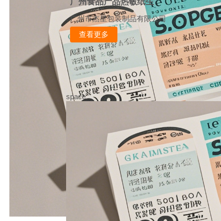
广州食品产品热敏纸生
广州市杰星包装制品有限公司
查看更多
space