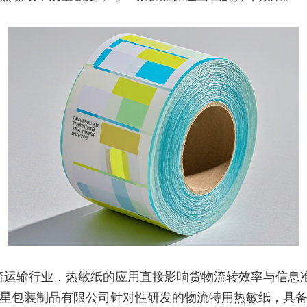
流运输行业，热敏纸的应用直接影响货物流转效率与信息
星包装制品有限公司针对性研发的物流特用热敏纸，具