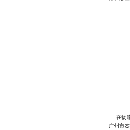
在物
广州市杰