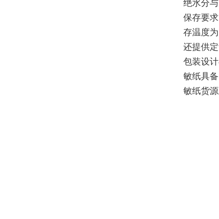
绝水分与
保存要求
存温度为
还提供定
包装设计
敏纸具备
敏纸货源