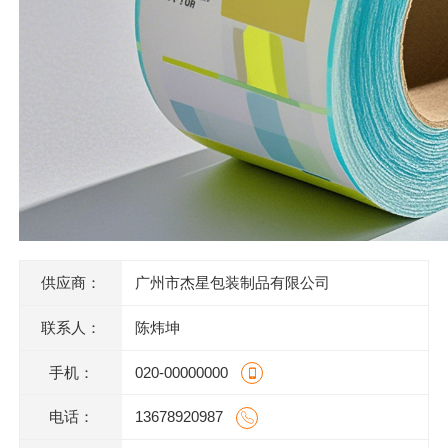
供应商：
广州市杰星包装制品有限公司
联系人：
陈炜坤
手机：
020-00000000
电话：
13678920987