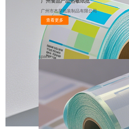
广州食品产品热敏纸批
广州市杰星包装制品有限公司
查看更多
space