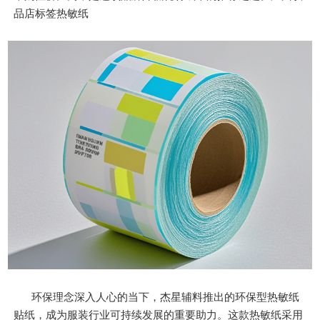
品店标签热敏纸
环保理念深入人心的当下，杰星辅料推出的环保型热敏纸
贴纸，成为服装行业可持续发展的重要助力。这款热敏纸采用