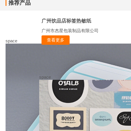
推荐产品
广州饮品店标签热敏纸
广州市杰星包装制品有限公司
查看更多
space
space