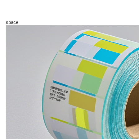
space