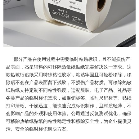
部分产品在使用过程中需要临时粘贴标识，且不能损伤产
品表面，杰星辅料的可移除热敏纸贴纸完美解决这一需求。这
款热敏纸贴纸采用特殊粘性胶水，粘贴牢固且可轻松移除，移
除后不会在产品表面留下残胶，不损伤产品材质。可移除热敏
纸贴纸支持定制不同粘性强度，适配服装、电子产品、礼品等
各类产品的临时标识需求，如促销标签、临时尺码标等。贴纸
打印清晰、干燥迅速，能快速完成标识制作，且材质轻薄，不
会影响产品的外观和使用体验。公司通过反复测试优化，确保
可移除热敏纸贴纸的粘性稳定性和移除安全性，为企业提供灵
活、安全的临时标识解决方案。