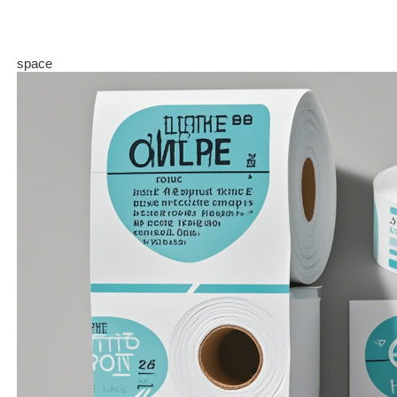
space