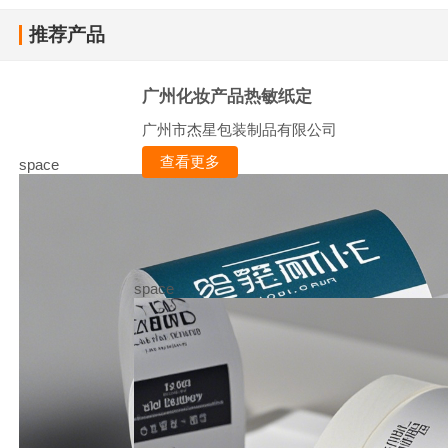
推荐产品
广州化妆产品热敏纸定
广州市杰星包装制品有限公司
查看更多
space
space