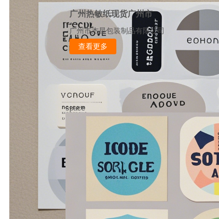
广州热敏纸现货广州市
广州市杰星包装制品有限公司
查看更多
space