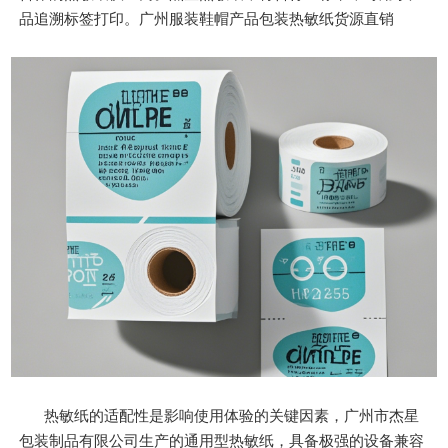
品追溯标签打印。广州服装鞋帽产品包装热敏纸货源直销
热敏纸的适配性是影响使用体验的关键因素，广州市杰星
包装制品有限公司生产的通用型热敏纸，具备极强的设备兼容