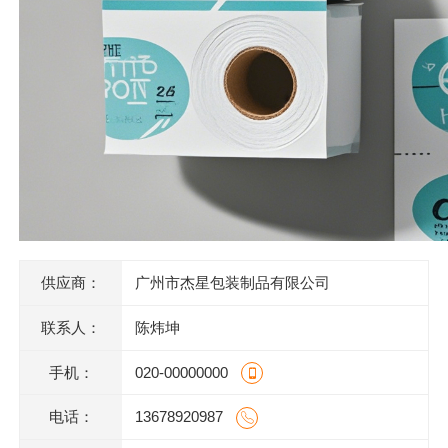
供应商：
广州市杰星包装制品有限公司
联系人：
陈炜坤
手机：
020-00000000
电话：
13678920987