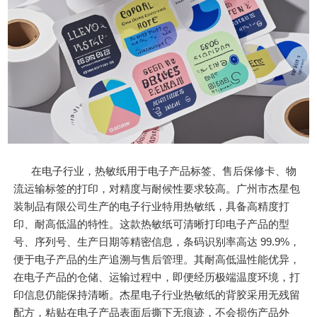
在电子行业，热敏纸用于电子产品标签、售后保修卡、物
流运输标签的打印，对精度与耐候性要求较高。广州市杰星包
装制品有限公司生产的电子行业特用热敏纸，具备高精度打
印、耐高低温的特性。这款热敏纸可清晰打印电子产品的型
号、序列号、生产日期等精密信息，条码识别率高达 99.9%，
便于电子产品的生产追溯与售后管理。其耐高低温性能优异，
在电子产品的仓储、运输过程中，即便经历极端温度环境，打
印信息仍能保持清晰。杰星电子行业热敏纸的背胶采用无残留
配方，粘贴在电子产品表面后撕下无痕迹，不会损伤产品外