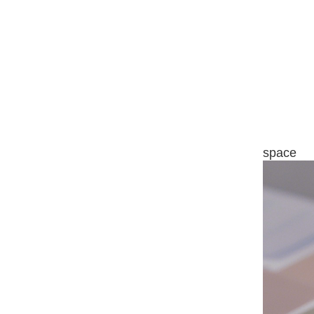
space