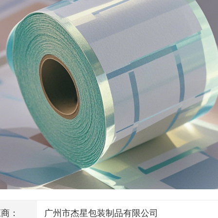
应商：
广州市杰星包装制品有限公司