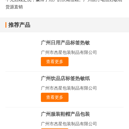
货源直销
推荐产品
广州日用产品标签热敏
广州市杰星包装制品有限公司
查看更多
广州饮品店标签热敏纸
广州市杰星包装制品有限公司
查看更多
广州服装鞋帽产品包装
广州市杰星包装制品有限公司