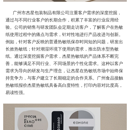
广州市杰星包装制品有限公司注重客户需求的深度挖掘，
通过与不同行业客户的长期合作，积累了丰富的行业应用经
验。公司的销售与研发团队会定期走访客户，了解客户在热敏
纸使用过程中的痛点与需求，针对性地进行产品改进与创新。
例如，针对客户反映的普通热敏纸保存时间短的问题，研发出
长效热敏纸；针对潮湿环境下使用的需求，推出防水型热敏
纸。通过深度挖掘客户需求，杰星热敏纸的产品体系不断完
善，能够满足不同行业、不同场景的个性化需求。这种以客户
需求为导向的研发与生产理念，让杰星在热敏纸市场中始终保
持竞争力，与客户建立了长期稳定的合作关系。广州食品接触
热敏纸报价杰星热敏纸具备高白度特性，打印内容对比度高，
易读性强。