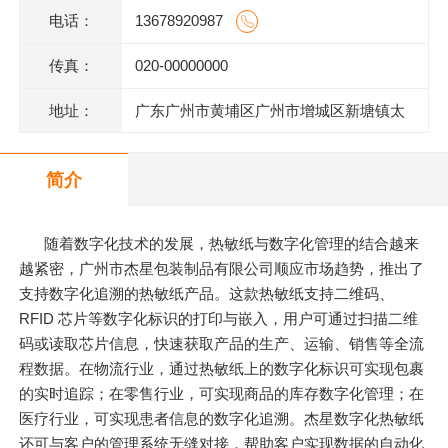
电话：
13678920987
传真：
020-00000000
地址：
广东广州市黄埔区广州市增城区新塘镇太
平洋工业区106号(厂房A2)四楼403房
简介
随着数字化技术的发展，热敏纸与数字化管理的结合越来
越紧密，广州市杰星包装制品有限公司顺应市场趋势，推出了
支持数字化追溯的热敏纸产品。这款热敏纸支持二维码、
RFID 芯片等数字化标识的打印与嵌入，用户可通过扫描二维
码或读取芯片信息，快速获取产品的生产、运输、销售等全流
程数据。在物流行业，通过热敏纸上的数字化标识可实现包裹
的实时追踪；在零售行业，可实现商品的库存数字化管理；在
医疗行业，可实现患者信息的数字化追溯。杰星数字化热敏纸
还可与客户的管理系统无缝对接，帮助客户实现数据的自动化