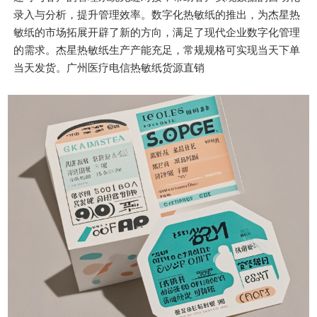
录入与分析，提升管理效率。数字化热敏纸的推出，为杰星热
敏纸的市场拓展开辟了新的方向，满足了现代企业数字化管理
的需求。杰星热敏纸生产产能充足，常规规格可实现当天下单
当天发货。广州医疗电信热敏纸货源直销