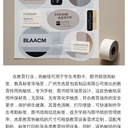
在教育行业，热敏纸可用于学生考勤卡、图书馆借阅标
签、教具标签等场景，广州市杰星包装制品有限公司推出的教
育特用热敏纸，专为学校、图书馆等场景设计。这款热敏纸采
用环保材质，无异味、无有害化学物质，符合教育场所的安全
要求，保护师生健康。其显色清晰、打印便捷，可快速制作学
生考勤标签、图书借阅信息标签，提升学校与图书馆的管理效
率。杰星教育热敏纸的尺寸可根据教育设备需求定制，适配考
勤机、标签打印机等各类教育特用设备。同时，该热敏纸的保