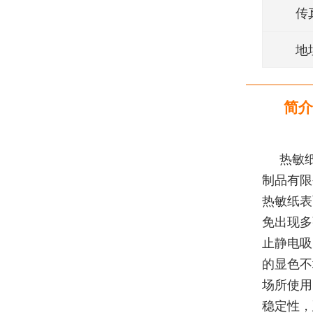
传
地
简介
热敏
制品有限
热敏纸表
免出现多
止静电吸
的显色不
场所使用
稳定性，