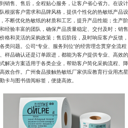
到销售、售后，全程贴心服务，让客户省心省力。在设
队根据客户需求和品牌风格，提供个性化的热敏纸产品
，不断优化热敏纸的材质和工艺，提升产品性能；生产
和经验丰富的团队，确保产品质量稳定、交付及时；销
价格和灵活的采购政策；售后阶段，及时响应客户反馈
各类问题。公司“专业、服务到位”的经营理念贯穿全流程
、样品确认还是订单跟进，都能为客户提供专业、高效
式解决方案适用于各类企业，帮助客户简化采购流程、
高效合作。广州食品接触热敏纸厂家供应教育行业用杰
勤卡与图书借阅标签，便捷高效。