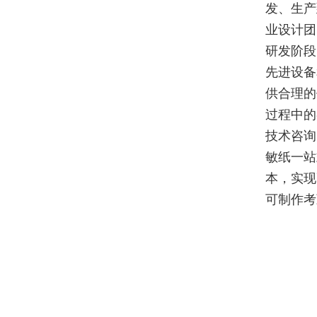
发、生产
业设计团
研发阶段
先进设备
供合理的
过程中的
技术咨询
敏纸一站
本，实现
可制作考