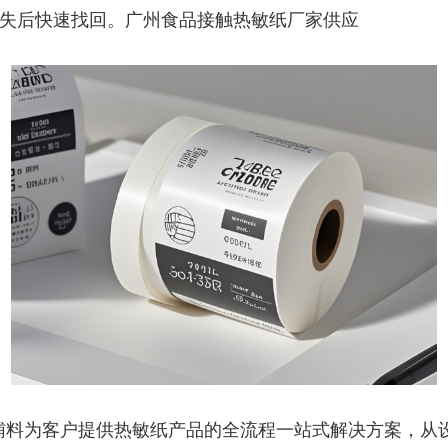
失后快速找回。广州食品接触热敏纸厂家供应
辅料为客户提供热敏纸产品的全流程一站式解决方案，从