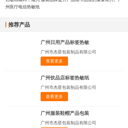
州医疗电信热敏纸
推荐产品
广州日用产品标签热敏
广州市杰星包装制品有限公司
查看更多
广州饮品店标签热敏纸
广州市杰星包装制品有限公司
查看更多
广州服装鞋帽产品包装
广州市杰星包装制品有限公司