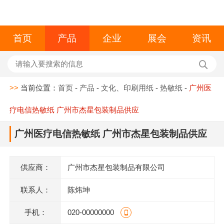
首页
产品
企业
展会
资讯
>>
当前位置：
首页
-
产品
-
文化、印刷用纸
-
热敏纸
-
广州医
疗电信热敏纸 广州市杰星包装制品供应
广州医疗电信热敏纸 广州市杰星包装制品供应
供应商：
广州市杰星包装制品有限公司
联系人：
陈炜坤
手机：
020-00000000