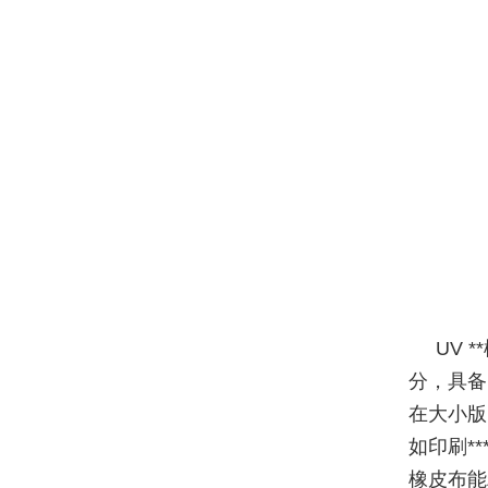
UV 
分，具备
在大小版
如印刷*
橡皮布能