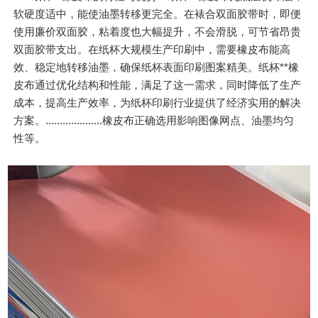
软硬度适中，能使油墨转移更完全。在裱合双面胶带时，即便
使用廉价双面胶，粘着度也大幅提升，不会滑脱，可节省昂贵
双面胶带支出。在纸杯大规模生产印刷中，需要橡皮布能高
效、稳定地转移油墨，确保纸杯表面印刷图案精美。纸杯**橡
皮布通过优化结构和性能，满足了这一需求，同时降低了生产
成本，提高生产效率，为纸杯印刷行业提供了经济实用的解决
方案。....................橡皮布正确选用影响图像网点、油墨均匀
性等。