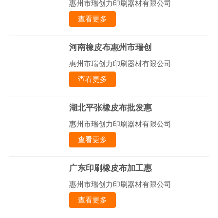
惠州市瑞创力印刷器材有限公司
查看更多
河南橡皮布惠州市瑞创
惠州市瑞创力印刷器材有限公司
查看更多
湖北平张橡皮布批发惠
惠州市瑞创力印刷器材有限公司
查看更多
广东印刷橡皮布加工惠
惠州市瑞创力印刷器材有限公司
查看更多