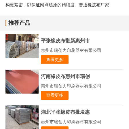
构更紧密，以保证网点还原的精细度。普通橡皮布厂家
推荐产品
平张橡皮布翻新惠州市
惠州市瑞创力印刷器材有限公司
查看更多
河南橡皮布惠州市瑞创
惠州市瑞创力印刷器材有限公司
查看更多
湖北平张橡皮布批发惠
惠州市瑞创力印刷器材有限公司