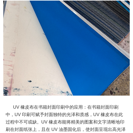
UV 橡皮布在书籍封面印刷中的应用：在书籍封面印刷
中，UV 印刷可赋予封面独特的光泽和质感，UV 橡皮布在此
过程中不可或缺。UV 橡皮布能将精美的图案和文字清晰地印
刷在封面纸张上，且在 UV 油墨固化后，使封面呈现出高光泽