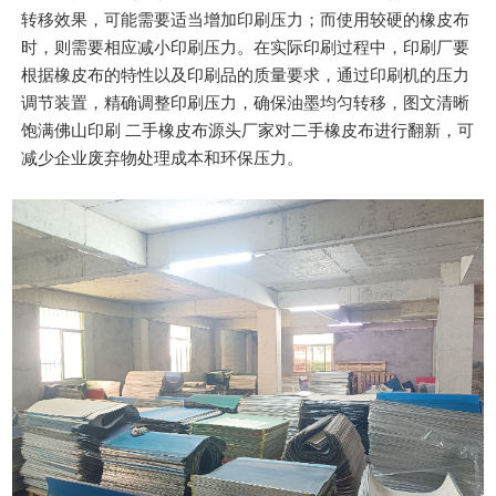
转移效果，可能需要适当增加印刷压力；而使用较硬的橡皮布
时，则需要相应减小印刷压力。在实际印刷过程中，印刷厂要
根据橡皮布的特性以及印刷品的质量要求，通过印刷机的压力
调节装置，精确调整印刷压力，确保油墨均匀转移，图文清晰
饱满佛山印刷 二手橡皮布源头厂家对二手橡皮布进行翻新，可
减少企业废弃物处理成本和环保压力。