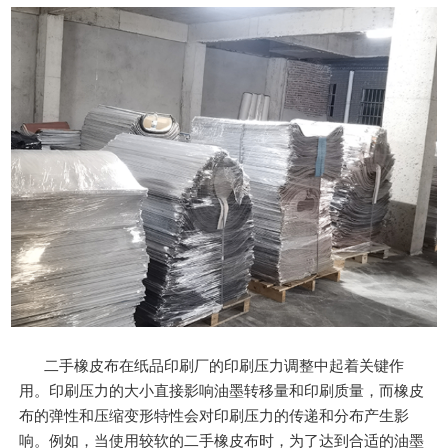
二手橡皮布在纸品印刷厂的印刷压力调整中起着关键作
用。印刷压力的大小直接影响油墨转移量和印刷质量，而橡皮
布的弹性和压缩变形特性会对印刷压力的传递和分布产生影
响。例如，当使用较软的二手橡皮布时，为了达到合适的油墨