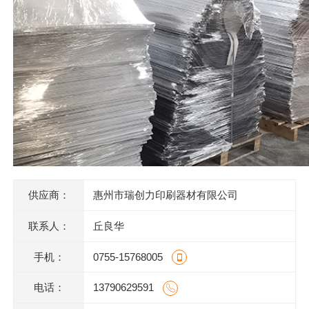
供应商：
惠州市瑞创力印刷器材有限公司
联系人：
丘良华
手机：
0755-15768005
电话：
13790629591