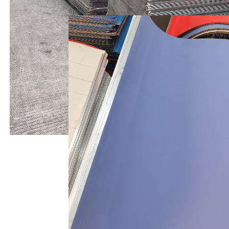
space