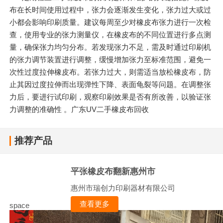
布在长时间使用过程中，张力会逐渐发生变化，张力过大或过
小都会影响印刷质量。建议每周至少对橡皮布张力进行一次检
查，使用专业的张力测量仪，在橡皮布的不同位置进行多点测
量，确保张力均匀分布。若发现张力不足，需及时通过印刷机
的张力调节装置进行调整，缓慢增加张力至标准范围，避免一
次性过度拉伸橡皮布。若张力过大，则需适当放松橡皮布，防
止其因过度拉伸而出现弹性下降、表面龟裂等问题。在调整张
力后，要进行试印刷，观察印刷效果是否有所改善，以验证张
力调整的准确性 。广东UV二手橡皮布回收
推荐产品
平张橡皮布翻新惠州市
惠州市瑞创力印刷器材有限公司
查看更多
space