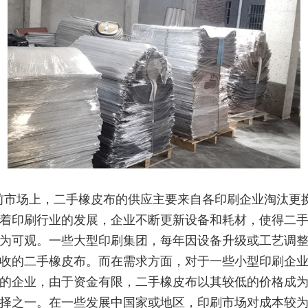
前市场上，二手橡皮布的供应主要来自各印刷企业淘汰更
着印刷行业的发展，企业不断更新设备和耗材，使得二
为可观。一些大型印刷集团，每年因设备升级或工艺调
收的二手橡皮布。而在需求方面，对于一些小型印刷企
的企业，由于资金有限，二手橡皮布以其较低的价格成
择之一。在一些发展中国家或地区，印刷市场对成本较