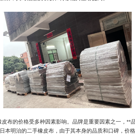
橡皮布的价格受多种因素影响。品牌是重要因素之一，**
日本明治的二手橡皮布，由于其本身的品质和口碑，价