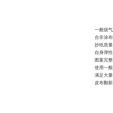
一般级气
合非涂布
抄纸质量
自身弹性
图案完整
使用一般
满足大量
皮布翻新