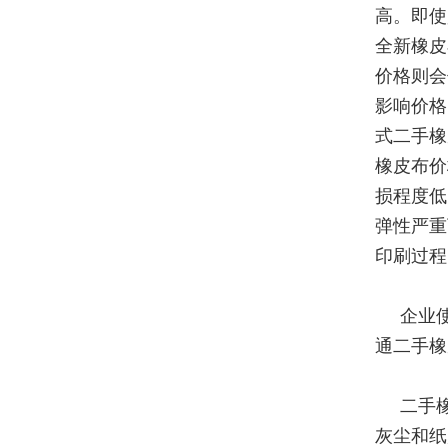
高。即使
全新橡皮
价格则会
影响价格
式二手橡
橡皮布价
损程度低
弹性严重
印刷过程
企业
通二手橡
二手
灰尘和纸