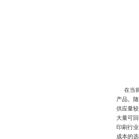
在当
产品。随
供应量较
大量可回
印刷行业
成本的选