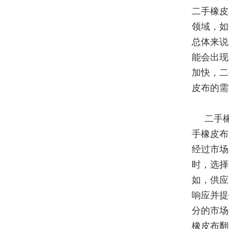
二手橡皮
领域，如
总体来说
能会出现
加快，二
皮布的需
二手
手橡皮布
经过市场
时，选择
如，供应
响应并提
分的市场
橡皮布翻