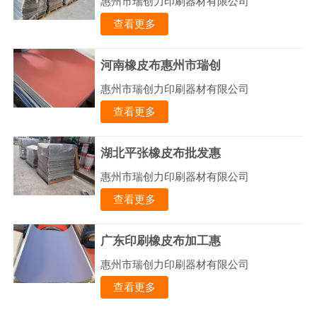
惠州市瑞创力印刷器材有限公司
查看更多
河南橡皮布惠州市瑞创
惠州市瑞创力印刷器材有限公司
查看更多
湖北平张橡皮布批发惠
惠州市瑞创力印刷器材有限公司
查看更多
广东印刷橡皮布加工惠
惠州市瑞创力印刷器材有限公司
查看更多