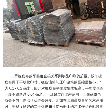
二手橡皮布的平整度直接关系到纸品印刷的质量。胶印橡
皮布用于平版胶印时，橡皮滚筒与压印滚筒的压缩量极小，*
为 0.1 - 0.2 毫米，因此对橡皮布平整度要求极高，平整度误差
一般不得超过 0.04 毫米。一旦超过该误差范围，印刷品墨色
就会不匀，网点形状也会改变。比如在印刷高质量的艺术画册
时，平整度良好的二手橡皮布可使画册上的艺术作品色彩过渡