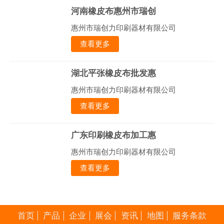
河南橡皮布惠州市瑞创
惠州市瑞创力印刷器材有限公司
查看更多
湖北平张橡皮布批发惠
惠州市瑞创力印刷器材有限公司
查看更多
广东印刷橡皮布加工惠
惠州市瑞创力印刷器材有限公司
查看更多
首页
产品
企业
展会
资讯
地图
服务条款