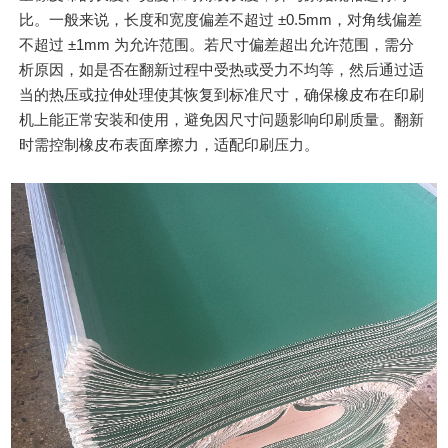
比。一般来说，长度和宽度偏差不超过 ±0.5mm，对角线偏差
不超过 ±1mm 为允许范围。若尺寸偏差超出允许范围，需分
析原因，如是否在翻新过程中受热或受力不均等，然后通过适
当的热压或拉伸处理使其恢复到标准尺寸，确保橡皮布在印刷
机上能正常安装和使用，避免因尺寸问题影响印刷质量。翻新
时需控制橡皮布表面摩擦力，适配印刷压力。