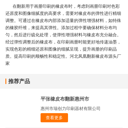
在翻新用于画册印刷的橡皮布时，考虑到画册印刷对色彩
还原度和图像细腻度的高要求，需要对橡皮布的弹性进行精细
调整。可通过在橡皮布内部添加适量的弹性增强材料，如特殊
的橡胶纤维，来提高其弹性。添加过程中要确保材料分布均
匀，然后进行硫化处理，使弹性增强材料与橡皮布充分融合。
经过弹性调整后的橡皮布，在印刷画册时能更好地传递油墨，
实现色彩的精细还原和图像的细腻呈现，提升画册的印刷品
质。提高印刷的顺畅性和稳定性。河北凤凰翻新橡皮布源头厂
家
推荐产品
平张橡皮布翻新惠州市
惠州市瑞创力印刷器材有限公司
查看更多