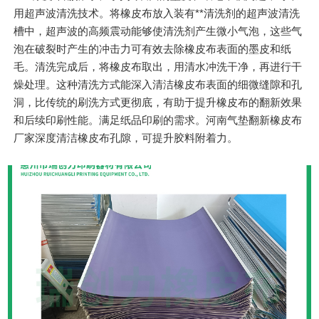
用超声波清洗技术。将橡皮布放入装有**清洗剂的超声波清洗
槽中，超声波的高频震动能够使清洗剂产生微小气泡，这些气
泡在破裂时产生的冲击力可有效去除橡皮布表面的墨皮和纸
毛。清洗完成后，将橡皮布取出，用清水冲洗干净，再进行干
燥处理。这种清洗方式能深入清洁橡皮布表面的细微缝隙和孔
洞，比传统的刷洗方式更彻底，有助于提升橡皮布的翻新效果
和后续印刷性能。满足纸品印刷的需求。河南气垫翻新橡皮布
厂家深度清洁橡皮布孔隙，可提升胶料附着力。