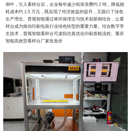
例中，引入看样台后，企业每年减少纸张浪费约 2 吨，降低能
耗成本约 1.5 万元，既实现了经济效益的提升，又践行了绿色
生产理念。普视智能通过将环保理念与技术创新相结合，让看
样台成为推动印刷包装行业绿色转型的重要力量。结合数字孪
生技术，普视智能看样台可虚拟仿真优化印刷质检流程。重庆
智能高效型看样台厂家批发价