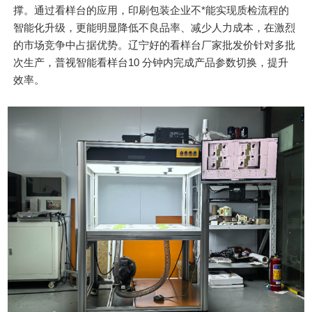
撑。通过看样台的应用，印刷包装企业不*能实现质检流程的
智能化升级，更能明显降低不良品率、减少人力成本，在激烈
的市场竞争中占据优势。辽宁好的看样台厂家批发价针对多批
次生产，普视智能看样台10 分钟内完成产品参数切换，提升
效率。