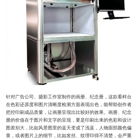
针对广告公司、摄影工作室制作的画册、纪念册，这款看样台
在色彩还原度和图片清晰度检测方面表现出色，能帮助创作者
把控印刷成品质量，让画册呈现出比较好的效果。画册、纪念
册的价值在于图片和文字的呈现，要是印刷出来的色彩和设计
图差别大，比如风景图里的蓝天变成了浅蓝，人物面部颜色偏
黄，或者图片上的细节，比如发丝、纹理印得不清楚，会严重