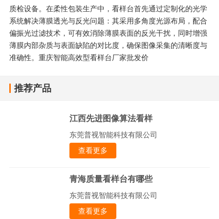
质检设备。在柔性包装生产中，看样台首先通过定制化的光学
系统解决薄膜透光与反光问题：其采用多角度光源布局，配合
偏振光过滤技术，可有效消除薄膜表面的反光干扰，同时增强
薄膜内部杂质与表面缺陷的对比度，确保图像采集的清晰度与
准确性。重庆智能高效型看样台厂家批发价
推荐产品
江西先进图像算法看样
东莞普视智能科技有限公司
查看更多
青海质量看样台有哪些
东莞普视智能科技有限公司
查看更多