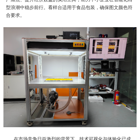
型浪潮中稳步前行。看样台适用于食品包装，确保图文颜色符
合要求。
在市场竞争日益激烈的背景下，技术可视化与体验化已成