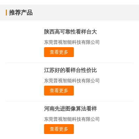
推荐产品
陕西高可靠性看样台大
东莞普视智能科技有限公司
查看更多
江苏好的看样台性价比
东莞普视智能科技有限公司
查看更多
河南先进图像算法看样
东莞普视智能科技有限公司
查看更多