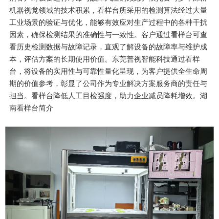
机器视觉领域的技术积累，看样台所采用的检测算法经过大量
工业场景的验证与优化，能够有效应对生产过程中的各种干扰
因素，确保检测结果的准确性与一致性。客户通过看样台可查
看历史检测数据与故障记录，直观了解设备的故障率与维护成
本，评估方案的长期使用价值。东莞普视智能科技通过看样
台，将设备的实用性与可靠性量化呈现，为客户提供全生命周
期的价值参考，彰显了公司作为专业解决方案服务商的责任与
担当。看样台降低人工目检强度，助力企业减员降耗增效。湖
南看样台简介