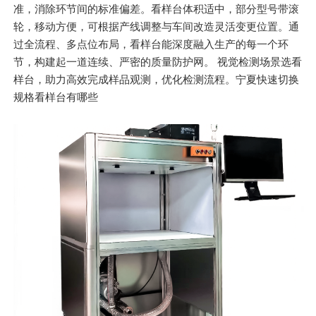
准，消除环节间的标准偏差。看样台体积适中，部分型号带滚
轮，移动方便，可根据产线调整与车间改造灵活变更位置。通
过全流程、多点位布局，看样台能深度融入生产的每一个环
节，构建起一道连续、严密的质量防护网。 视觉检测场景选看
样台，助力高效完成样品观测，优化检测流程。宁夏快速切换
规格看样台有哪些