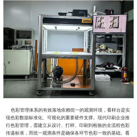
色彩管理体系的有效落地依赖统一的观测环境，看样台是实
现色彩数据标准化、可视化的重要硬件支撑。现代印刷企业推
行色彩管理，需建立从设计、打样、印刷到检验的全流程色彩
传递标准，而统一观测条件是确保各环节色彩一致的基础。看