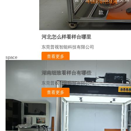
中国印刷包装网
款
河北怎么样看样台哪里
东莞普视智能科技有限公司
查看更多
space
湖南细致看样台有哪些
东莞普视智能科技有限公司
查看更多
space