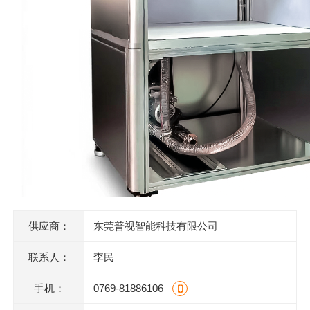
供应商：
东莞普视智能科技有限公司
联系人：
李民
手机：
0769-81886106