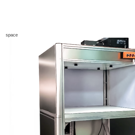
space