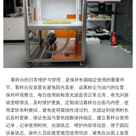
看样台的日常维护与管理，是保持长期稳定使用的重要环
节。看样台应放置在避免阳光直射、远离粉尘与油污的位置，
保持环境整洁。每日使用前检查光源是否正常点亮，有无闪烁
或变暗情况，及时维护更换。定期清洁看样台台面与内壁，使
用柔软布料擦拭，避免使用腐蚀性清洁剂。光源达到使用时长
后及时更换，保证色温与显色指数保持稳定。建立看样台使用
记录，记录使用时间、光源状态、维护内容等信息，便于跟踪
设备状态。操作人员应接受规范使用培训，避免在台面上放置