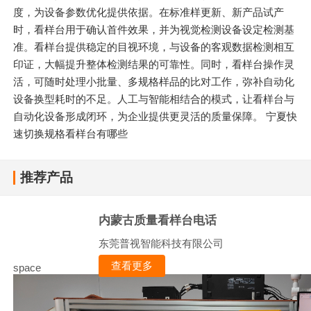
度，为设备参数优化提供依据。在标准样更新、新产品试产
时，看样台用于确认首件效果，并为视觉检测设备设定检测基
准。看样台提供稳定的目视环境，与设备的客观数据检测相互
印证，大幅提升整体检测结果的可靠性。同时，看样台操作灵
活，可随时处理小批量、多规格样品的比对工作，弥补自动化
设备换型耗时的不足。人工与智能相结合的模式，让看样台与
自动化设备形成闭环，为企业提供更灵活的质量保障。 宁夏快
速切换规格看样台有哪些
推荐产品
内蒙古质量看样台电话
东莞普视智能科技有限公司
查看更多
space