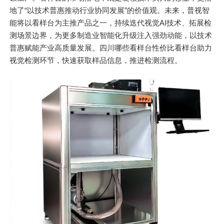
地了“以技术普惠推动行业协同发展”的价值观。未来，普视智
能将以看样台为主推产品之一，持续迭代视觉AI技术、拓展检
测场景边界，为更多制造业智能化升级注入强劲动能，以技术
普惠赋能产业高质量发展。四川哪些看样台性价比看样台助力
视觉检测环节，快速获取样品信息，推进检测流程。