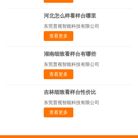
河北怎么样看样台哪里
东莞普视智能科技有限公司
查看更多
湖南细致看样台有哪些
东莞普视智能科技有限公司
查看更多
吉林细致看样台性价比
东莞普视智能科技有限公司
查看更多