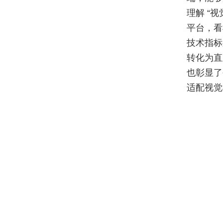
理解 “
平台，看
技术指标
转化为直
也彰显了
适配视觉