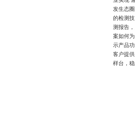
业实现“
发生态圈
的检测技
测报告，
案如何为
示产品功
客户提供
样台，稳