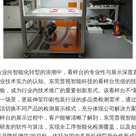
造业向智能化转型的浪潮中，看样台的专业性与展示深度
业技术实力的认知。东莞普视智能科技的看样台凭借的
验，成为行业内技术推广的重要创新形式。该看样台不*
一场景，更延伸至印刷包装行业的多品类检测需求，通
活切换不同产品的检测展示模式，充分体现公司解决方
样台的展示过程中，客户能够清晰了解到，东莞普视智
研发的软件与算法，实现全工序智能化检测覆盖，以及