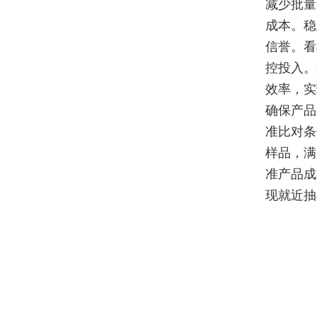
减少批量
成本。稳
信誉。看
控投入。
效率，实
确保产品
准比对条
样品，满
准产品成
现就近抽