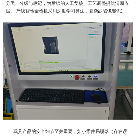
分类、分级与标记，为后续的人工复核、工艺调整提供清晰依
据。 产线智检全检机采用深度学习算法，复杂缺陷也能识别。
玩具产品的安全细节至关重要，如小零件易脱落（存在误