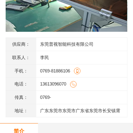
供应商：
东莞普视智能科技有限公司
联系人：
李民
手机：
0769-81886106
电话：
13613096070
传真：
0769-
地址：
广东东莞市东莞市广东省东莞市长安镇霄
边上围一巷6号802室
简介