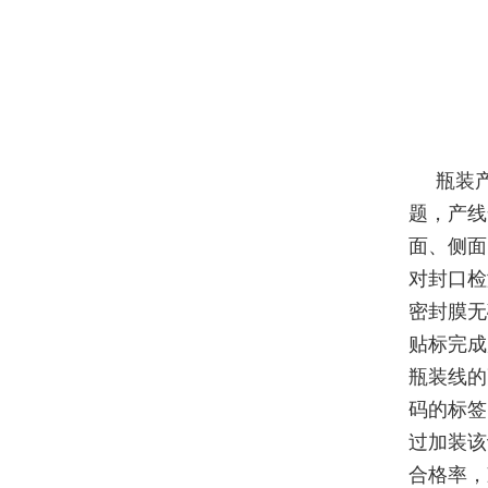
瓶装
题，产线
面、侧面
对封口检
密封膜无
贴标完成
瓶装线的
码的标签
过加装该
合格率，