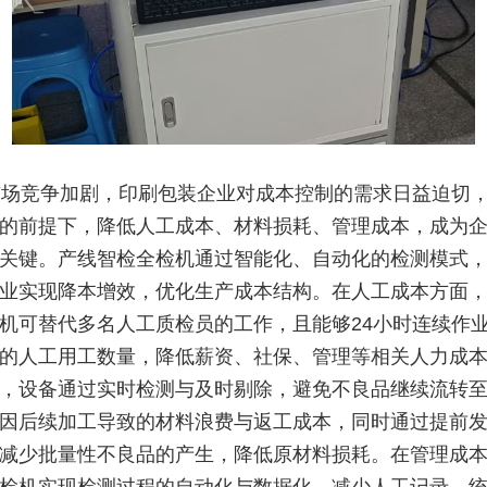
场竞争加剧，印刷包装企业对成本控制的需求日益迫切
的前提下，降低人工成本、材料损耗、管理成本，成为
关键。产线智检全检机通过智能化、自动化的检测模式
业实现降本增效，优化生产成本结构。在人工成本方面
机可替代多名人工质检员的工作，且能够24小时连续作
的人工用工数量，降低薪资、社保、管理等相关人力成
，设备通过实时检测与及时剔除，避免不良品继续流转
因后续加工导致的材料浪费与返工成本，同时通过提前
减少批量性不良品的产生，降低原材料损耗。在管理成