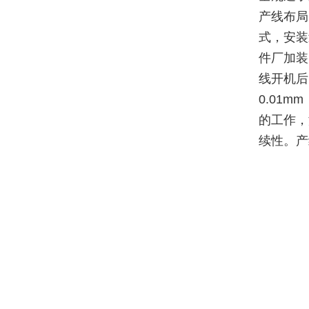
产线布局
式，安装
件厂加装
线开机后
0.01
的工作，
续性。产