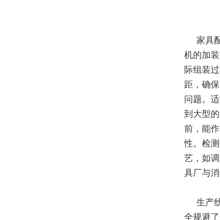
家具
机的加装
际组装过
距，确保
问题。适
到大型的
前，能作
性。检测
艺，如调
具厂与消
生产
全规避了