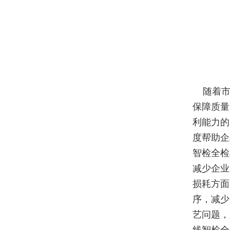
随着市
保障质量
利能力的
度帮助企
智检全检
减少企业
损耗方面
序，减少
艺问题，