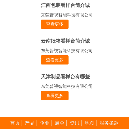
江西包装看样台简介诚
东莞普视智能科技有限公司
查看更多
云南纸箱看样台简介诚
东莞普视智能科技有限公司
查看更多
天津制品看样台有哪些
东莞普视智能科技有限公司
查看更多
首页
产品
企业
展会
资讯
地图
服务条款