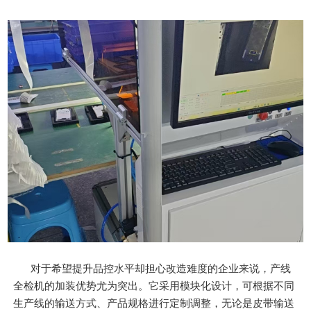
对于希望提升品控水平却担心改造难度的企业来说，产线
全检机的加装优势尤为突出。它采用模块化设计，可根据不同
生产线的输送方式、产品规格进行定制调整，无论是皮带输送