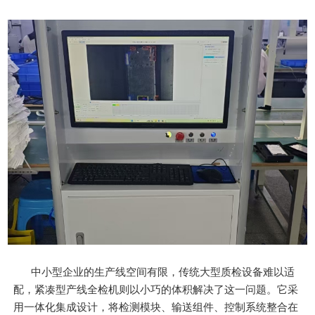
中小型企业的生产线空间有限，传统大型质检设备难以适
配，紧凑型产线全检机则以小巧的体积解决了这一问题。它采
用一体化集成设计，将检测模块、输送组件、控制系统整合在