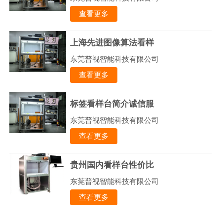
查看更多
上海先进图像算法看样
东莞普视智能科技有限公司
查看更多
标签看样台简介诚信服
东莞普视智能科技有限公司
查看更多
贵州国内看样台性价比
东莞普视智能科技有限公司
查看更多