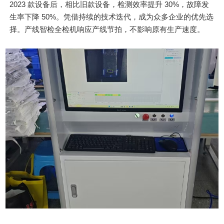
2023 款设备后，相比旧款设备，检测效率提升 30%，故障发
生率下降 50%。凭借持续的技术迭代，成为众多企业的优先选
择。产线智检全检机响应产线节拍，不影响原有生产速度。