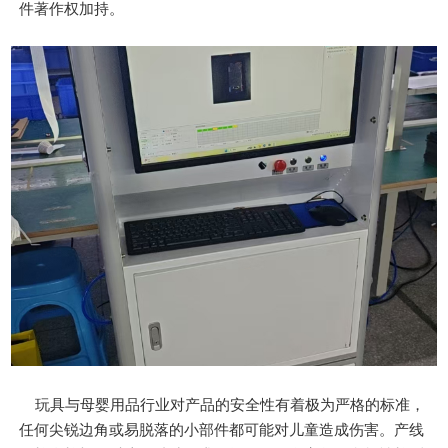
件著作权加持。
玩具与母婴用品行业对产品的安全性有着极为严格的标准，
任何尖锐边角或易脱落的小部件都可能对儿童造成伤害。产线