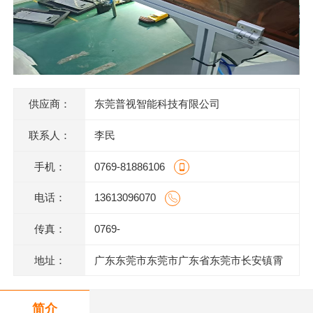
供应商：
东莞普视智能科技有限公司
联系人：
李民
手机：
0769-81886106
电话：
13613096070
传真：
0769-
地址：
广东东莞市东莞市广东省东莞市长安镇霄
边上围一巷6号802室
简介