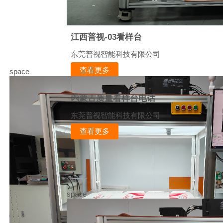
江西普视-03看样台
东莞普视智能科技有限公司
查看更多
space
内蒙古质量看样台电话
东莞普视智能科技有限公司
查看更多
space