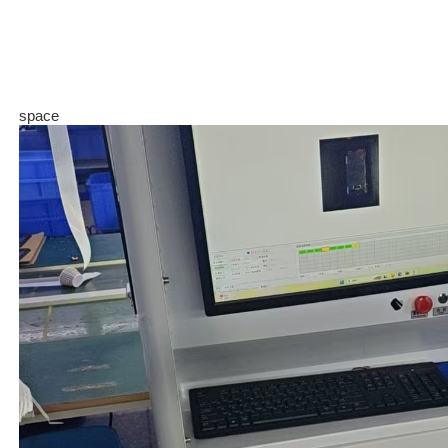
space