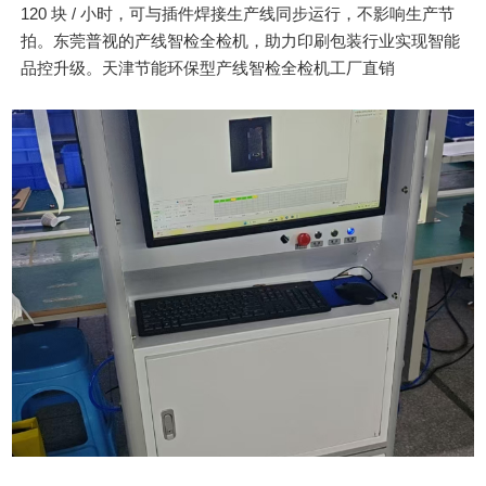
120 块 / 小时，可与插件焊接生产线同步运行，不影响生产节
拍。东莞普视的产线智检全检机，助力印刷包装行业实现智能
品控升级。天津节能环保型产线智检全检机工厂直销