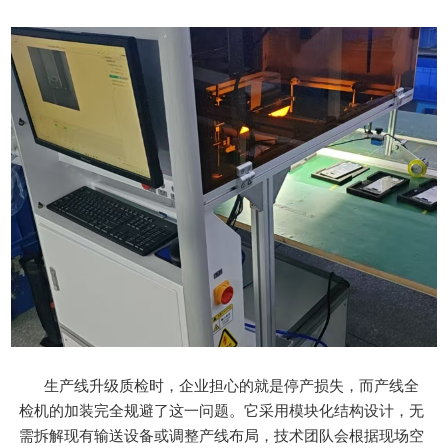
生产线升级质检时，企业担心的就是停产损失，而产线全
检机的加装完全规避了这一问题。它采用模块化结构设计，无
需拆解现有输送设备或调整产线布局，技术团队会根据现场空