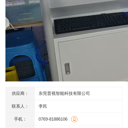
供应商：
东莞普视智能科技有限公司
联系人：
李民
手机：
0769-81886106