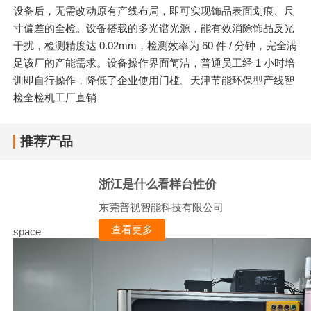
设备后，无需改动原有产线布局，即可实现饰品表面划痕、尺
寸偏差的全检。设备搭载的多光谱光源，能有效消除饰品反光
干扰，检测精度达 0.02mm，检测效率为 60 件 / 分钟，完全满
足该厂的产能需求。设备操作界面简洁，普通员工经 1 小时培
训即自行操作，降低了企业使用门槛。天津节能环保型产线智
检全检机工厂直销
推荐产品
浙江是什么看样台性价
东莞普视智能科技有限公司
查看更多
space