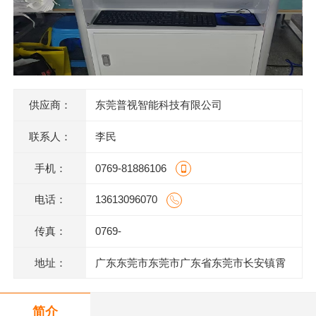
供应商：
东莞普视智能科技有限公司
联系人：
李民
手机：
0769-81886106
电话：
13613096070
传真：
0769-
地址：
广东东莞市东莞市广东省东莞市长安镇霄
边上围一巷6号802室
简介