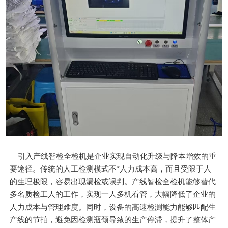
引入产线智检全检机是企业实现自动化升级与降本增效的重
要途径。传统的人工检测模式不*人力成本高，而且受限于人
的生理极限，容易出现漏检或误判。产线智检全检机能够替代
多名质检工人的工作，实现一人多机看管，大幅降低了企业的
人力成本与管理难度。同时，设备的高速检测能力能够匹配生
产线的节拍，避免因检测瓶颈导致的生产停滞，提升了整体产