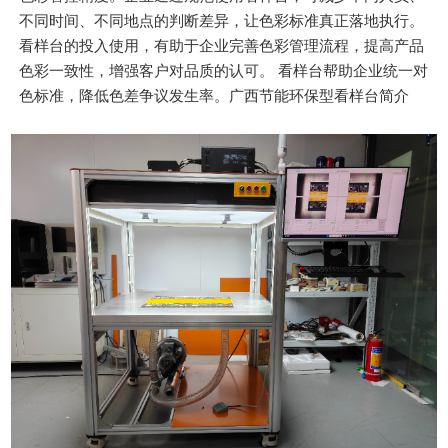
不同时间、不同地点的判断差异，让色彩标准真正落地执行。
看样台的投入使用，有助于企业完善色彩管理流程，提高产品
色彩一致性，增强客户对品质的认可。 看样台帮助企业统一对
色标准，降低色差争议发生率。广西节能环保型看样台简介