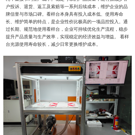
户投诉、退货、返工及索赔等一系列后续成本，维护企业的品
牌信誉与市场口碑。看样台本身具有投入成本低、使用寿命
长、维护简单的特点，是企业性价比极高的一项品控投入。通
过长期、规范地使用看样台，企业可持续优化生产流程，稳步
提升产品质量与生产效率，实现稳定的经济效益与增益。 看样
台光源使用寿命较长，减少日常更换维护成本。