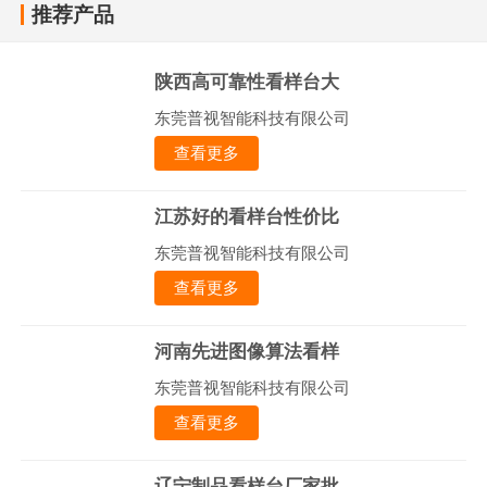
推荐产品
陕西高可靠性看样台大
东莞普视智能科技有限公司
查看更多
江苏好的看样台性价比
东莞普视智能科技有限公司
查看更多
河南先进图像算法看样
东莞普视智能科技有限公司
查看更多
辽宁制品看样台厂家批