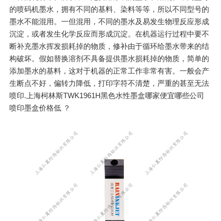
的喷码机墨水，拥有不同的基料、染料等等，所以不同型号的
墨水不能混用。一但混用，不同的墨水及易发生物理反应形成
沉淀，或者发生化学反应而形成沉淀。在机器运行过程中要不
断补充墨水挥发损耗掉的物质，修补由于循环给墨水带来的结
构破坏。假如替换溶剂不具备提供墨水损耗掉的物质，简单的
添加墨水的基料，这对于机器的正常工作非常有害。一般会产
生断点不好，偏转力降低，打印字符不清楚，严重的甚至无法
喷印.上海柯林斯TWK1961H黑色水性墨盒哪家便宜哪些公司
喷印墨盒价格低 ？