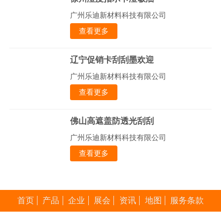
广州乐迪新材料科技有限公司
查看更多
辽宁促销卡刮刮墨欢迎
广州乐迪新材料科技有限公司
查看更多
佛山高遮盖防透光刮刮
广州乐迪新材料科技有限公司
查看更多
首页
产品
企业
展会
资讯
地图
服务条款