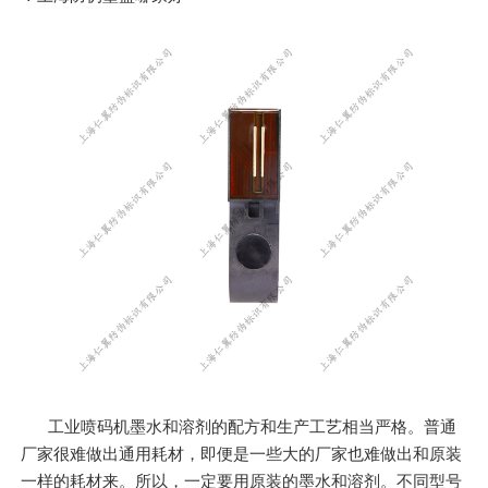
工业喷码机墨水和溶剂的配方和生产工艺相当严格。普通
厂家很难做出通用耗材，即便是一些大的厂家也难做出和原装
一样的耗材来。所以，一定要用原装的墨水和溶剂。不同型号