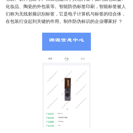
化妆品、陶瓷的外包装等。智能防伪标签印刷，智能标签被人
们称为无线射频识别标签，它是电子计算机与标签的结合体，
在包装行业起到关键的作用。制作防伪标识的企业哪家好 ？