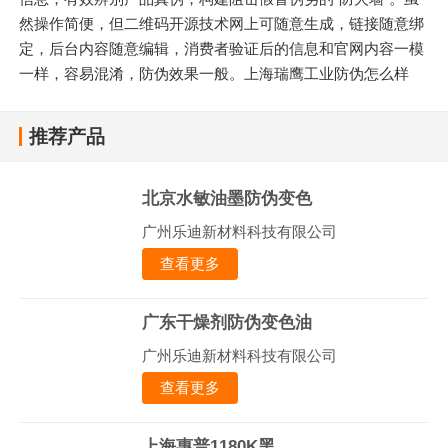
然操作简便，但二维码开源技术网上可随意生成，链接随意绑
定，后台内容随意编辑，消费者验证后的信息和官网内容一模
一样，容易混淆，防伪效果一般。上海瑞鹰工业防伪怎么样
推荐产品
北京水敏油墨防伪变色
广州乐迪新材料科技有限公司
查看更多
广东干燥剂防伪变色油
广州乐迪新材料科技有限公司
查看更多
上海惠普1180K黑