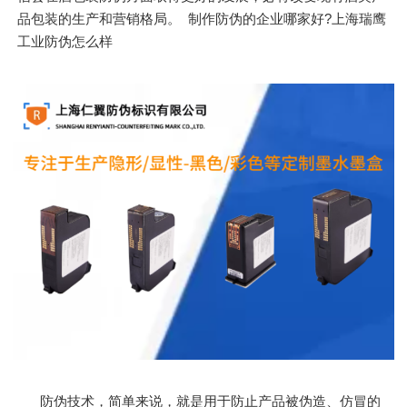
品包装的生产和营销格局。 制作防伪的企业哪家好?上海瑞鹰
工业防伪怎么样
防伪技术，简单来说，就是用于防止产品被伪造、仿冒的