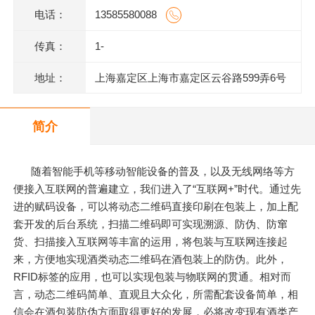
电话：
13585580088
传真：
1-
地址：
上海嘉定区上海市嘉定区云谷路599弄6号
620室J
简介
随着智能手机等移动智能设备的普及，以及无线网络等方
便接入互联网的普遍建立，我们进入了“互联网+”时代。通过先
进的赋码设备，可以将动态二维码直接印刷在包装上，加上配
套开发的后台系统，扫描二维码即可实现溯源、防伪、防窜
货、扫描接入互联网等丰富的运用，将包装与互联网连接起
来，方便地实现酒类动态二维码在酒包装上的防伪。此外，
RFID标签的应用，也可以实现包装与物联网的贯通。相对而
言，动态二维码简单、直观且大众化，所需配套设备简单，相
信会在酒包装防伪方面取得更好的发展，必将改变现有酒类产