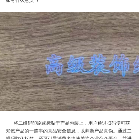
家有什么意义 ？
将二维码印刷或标贴于产品包装上，用户通过扫码便可获
知该产品的一连串的真品安全信息，以判断产品真伪。通过二
维码防伪标签，还可引导消费者快速关注企业公众平台，并进