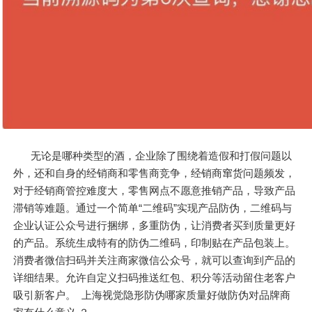
无论是哪种类型的酒，企业除了围绕着造假和打假问题以
外，还和自身的经销商和零售商竞争，经销商窜货问题频发，
对于经销商管控难度大，零售网点不愿意推销产品，导致产品
滞销等难题。通过一个简单“二维码”实现产品防伪，二维码与
企业认证公众号进行捆绑，多重防伪，让消费者买到质量更好
的产品。系统生成特有的防伪二维码，印制贴在产品包装上。
消费者微信扫码并关注商家微信公众号，就可以查询到产品的
详细结果。允许自定义扫码推送红包、积分等活动留住老客户
吸引新客户。 上海视觉隐形防伪哪家质量好做防伪对品牌商