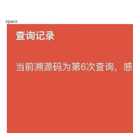
space