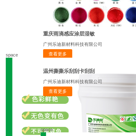
款
重庆雨滴感应涂层湿敏
广州乐迪新材料科技有限公司
查看更多
space
温州撕撕乐刮刮卡刮刮
广州乐迪新材料科技有限公司
查看更多
space