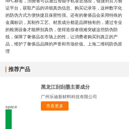
NFC标签，消费者可以通过智能手机靠近感应，链接到官方验
证平台，获取产品的详细真伪信息、购买记录等，这种数字化
的防伪方式方便快捷且保密性强。还有的奢侈品会采用特殊的
金属标识，其制作工艺、材质成分都是品牌独有的，通过专业
的检测设备才能辨别真伪，使得造假者很难突破这些防伪防
线，保障了奢侈品在市场上的性，让消费者购买到真正的产
品，维护了奢侈品品牌的声誉和市场价值。上海二维码防伪原
理
推荐产品
黑龙江刮刮墨主要成分
广州乐迪新材料科技有限公司
查看更多
space