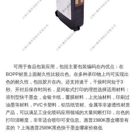
可用于食品包装应用，包括主要包装编码在内优点：在
BOPP材质上面耐久性比较出色。在多种承印物上均可实现出
色的耐久性，包括胶片在内。还支持速干，干燥时间短于3
秒。开封后保存时间长，是间歇式打印的理想选择适用材料：
溶剂型快干墨盒，金银卡纸，覆膜材料，上光油材料，印刷过
油墨等材料，PVC卡塑料，铝箔纸管材、金属等非渗透性材质
产品，可以满足工业化喷码应用领域的大量间断打印，出色的
打印清晰度，非常适合喷印可变信息。惠普1980K墨盒哪里有
卖的 ？上海惠普2589K黑色快干墨盒哪家价格低