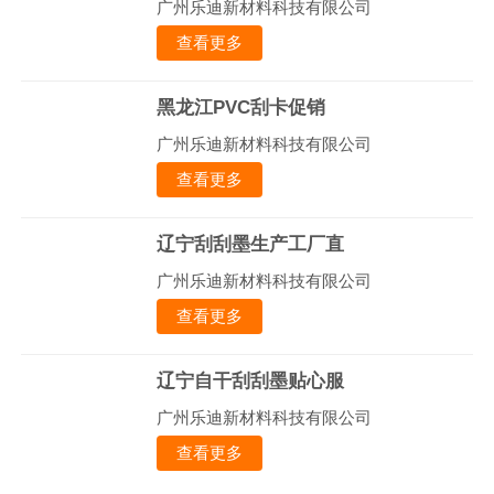
广州乐迪新材料科技有限公司
查看更多
黑龙江PVC刮卡促销
广州乐迪新材料科技有限公司
查看更多
辽宁刮刮墨生产工厂直
广州乐迪新材料科技有限公司
查看更多
辽宁自干刮刮墨贴心服
广州乐迪新材料科技有限公司
查看更多