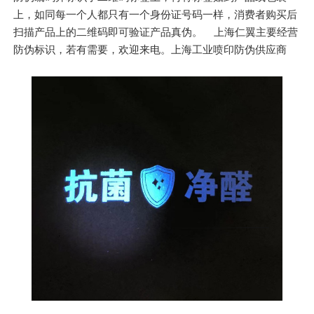
上，如同每一个人都只有一个身份证号码一样，消费者购买后
扫描产品上的二维码即可验证产品真伪。 上海仁翼主要经营
防伪标识，若有需要，欢迎来电。上海工业喷印防伪供应商