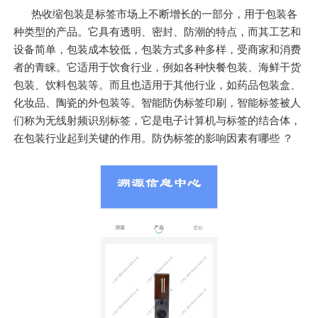
热收缩包装是标签市场上不断增长的一部分，用于包装各
种类型的产品。它具有透明、密封、防潮的特点，而其工艺和
设备简单，包装成本较低，包装方式多种多样，受商家和消费
者的青睐。它适用于饮食行业，例如各种快餐包装、海鲜干货
包装、饮料包装等。而且也适用于其他行业，如药品包装盒、
化妆品、陶瓷的外包装等。智能防伪标签印刷，智能标签被人
们称为无线射频识别标签，它是电子计算机与标签的结合体，
在包装行业起到关键的作用。防伪标签的影响因素有哪些 ？