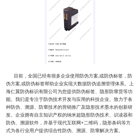
目前，全国已经有很多企业使用防伪方案,或防伪标签，防
伪方案,或防伪标签帮助企业实现大数据防伪追溯管理体系。上
海仁翼防伪标识有限公司为您提供防伪标签、隐形防窜货等功
能。我们是专注于防伪技术开发与应用的科技企业。致力于各
种防伪、溯源、防窜技术的营销推广及隐形技术墨水的创新研
发。企业拥有自主知识产权的纳米超隐形防伪技术、识读器和
防伪、溯源软件，并基于现代互联网+二维码，隐形条码等方
式为各行业用户提供综合性防伪、溯源、防窜解决方案。