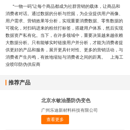
“一物一码”让每个商品都成为社群营销的载体，让商品和
消费者对话。通过数据的分析与挖掘，为企业提供用户画像、
用户需求、营销效果等分析，实现重要消费数据、零售数据的
可视化，对扫码进来的粉丝打标签，搭建用户体系，然后实现
数据资产私有化。当下，在许多领域中，重要决策越来越依赖
大数据分析。只有能够实时链接用户并分析，才能为消费者提
供更好的产品和服务，展开更具针对性、更多的营销活动，与
消费者产生共鸣，有效地缩短与消费者之间的距离。 上海工
业喷印防伪供应商
推荐产品
北京水敏油墨防伪变色
广州乐迪新材料科技有限公司
查看更多