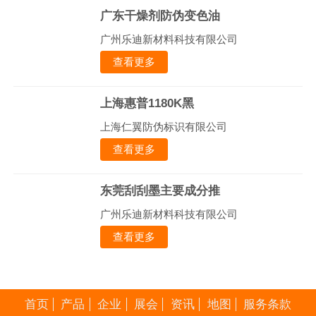
广东干燥剂防伪变色油
广州乐迪新材料科技有限公司
查看更多
上海惠普1180K黑
上海仁翼防伪标识有限公司
查看更多
东莞刮刮墨主要成分推
广州乐迪新材料科技有限公司
查看更多
首页
产品
企业
展会
资讯
地图
服务条款