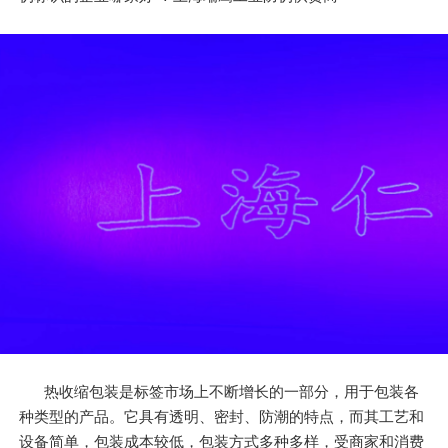
热收缩包装是标签市场上不断增长的一部分，用于包装各
种类型的产品。它具有透明、密封、防潮的特点，而其工艺和
设备简单，包装成本较低，包装方式多种多样，受商家和消费