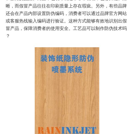
晰，而假冒产品往往在印刷质量上存在瑕疵。另外，有些品牌
还会在产品内部设置防伪编码，消费者可以通过品牌官方网站
或客服热线输入编码进行验证。这种方式能够有效地识别出假
冒产品，保障消费者的使用安全。工艺品可以制作防伪技术吗
？