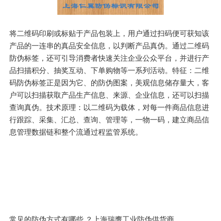
将二维码印刷或标贴于产品包装上，用户通过扫码便可获知该
产品的一连串的真品安全信息，以判断产品真伪。通过二维码
防伪标签，还可引导消费者快速关注企业公众平台，并进行产
品扫描积分、抽奖互动、下单购物等一系列活动。特征：二维
码防伪标签正是因为它、的防伪图案，美观信息储存量大，客
户可以扫描获取产品生产信息、来源、企业信息，还可以扫描
查询真伪。技术原理：以二维码为载体，对每一件商品信息进
行跟踪、采集、汇总、查询、管理等，一物一码，建立商品信
息管理数据链和整个流通过程监管系统。
常见的防伪方式有哪些 ？上海瑞鹰工业防伪供货商