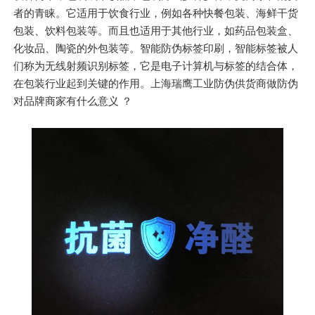
者的青睐。它适用于饮食行业，例如各种快餐包装、海鲜干货
包装、饮料包装等。而且也适用于其他行业，如药品包装盒、
化妆品、陶瓷的外包装等。智能防伪标签印刷，智能标签被人
们称为无线射频识别标签，它是电子计算机与标签的结合体，
在包装行业起到关键的作用。上海瑞鹰工业防伪供货商做防伪
对品牌商家有什么意义 ？