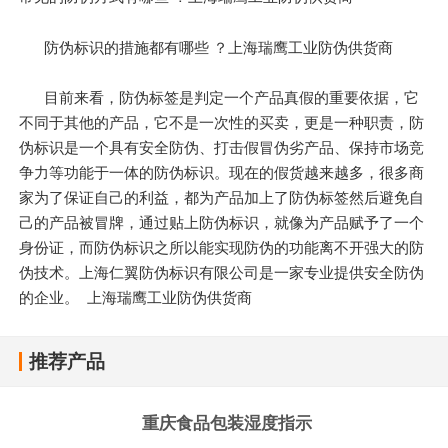
防伪标识的措施都有哪些 ？上海瑞鹰工业防伪供货商
目前来看，防伪标签是判定一个产品真假的重要依据，它
不同于其他的产品，它不是一次性的买卖，更是一种职责，防
伪标识是一个具有安全防伪、打击假冒伪劣产品、保持市场竞
争力等功能于一体的防伪标识。现在的假货越来越多，很多商
家为了保证自己的利益，都为产品加上了防伪标签然后避免自
己的产品被冒牌，通过贴上防伪标识，就像为产品赋予了一个
身份证，而防伪标识之所以能实现防伪的功能离不开强大的防
伪技术。上海仁翼防伪标识有限公司是一家专业提供安全防伪
的企业。 上海瑞鹰工业防伪供货商
推荐产品
重庆食品包装湿度指示