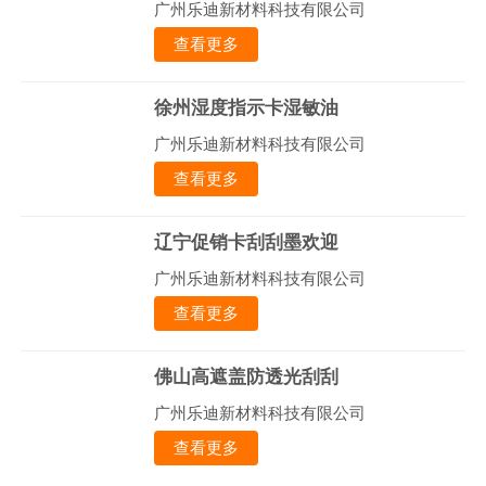
广州乐迪新材料科技有限公司
查看更多
徐州湿度指示卡湿敏油
广州乐迪新材料科技有限公司
查看更多
辽宁促销卡刮刮墨欢迎
广州乐迪新材料科技有限公司
查看更多
佛山高遮盖防透光刮刮
广州乐迪新材料科技有限公司
查看更多