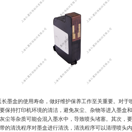
延长墨盒的使用寿命，做好维护保养工作至关重要。对于
要保持打印机环境的清洁，避免灰尘、杂物等进入墨盒
灰尘等杂质可能会混入墨水中，导致喷头堵塞。其次，
带的清洗程序对墨盒进行清洗，清洗程序可以清理喷头