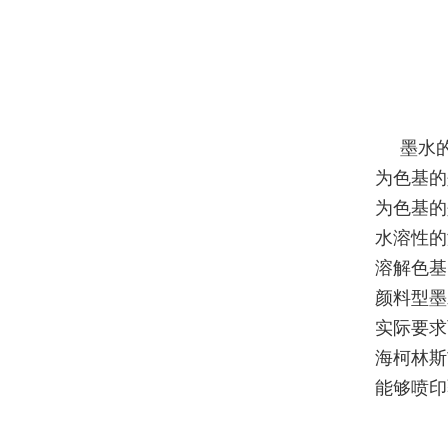
墨水
为色基的
为色基的
水溶性的
溶解色基
颜料型墨
实际要求
海柯林斯
能够喷印