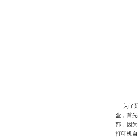
为了
盒，首先
部，因为
打印机自