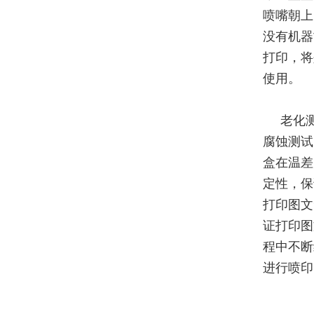
喷嘴朝上
没有机器
打印，将
使用。
老化
腐蚀测试
盒在温差
定性，保
打印图文
证打印图
程中不断
进行喷印