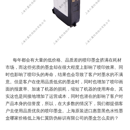
每年都会有大量的低价格、品质差的喷印墨盒挤满在耗材
市场，而这些劣质的墨盒却在很大程度上影响了喷印效果、同
时也影响了喷印头的寿命，结果也会导致了客户对墨水的不满
意。但是客户在使用品质低劣的墨盒时，同时也增加了喷印画
面的报废率、加速了机器的损耗，缩短了机器的使用寿命。其
实这也是间接地增加了运营成本，同时也潜在的影响了客户对
产品本身的信誉度，所以，在大多数的情况下，我们都提倡客
户去使用品质优良的喷印墨盒。上海原装进口惠普黑色水性墨
盒哪家价格低上海仁翼防伪标识有限公司的墨盒怎么卖的？