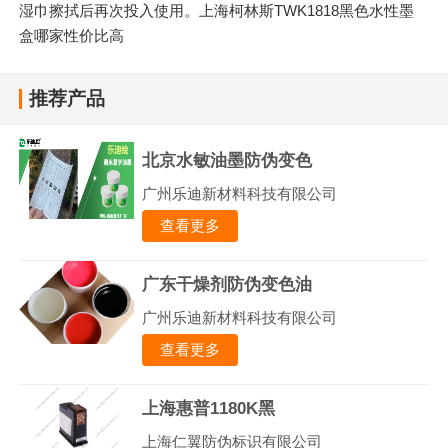
湿巾擦拭后再次投入使用。上海柯林斯TWK1818黑色水性墨
盒哪家性价比高
推荐产品
北京水敏油墨防伪变色
广州乐迪新材料科技有限公司
查看更多
广东干燥剂防伪变色油
广州乐迪新材料科技有限公司
查看更多
上海惠普1180K黑
上海仁翼防伪标识有限公司