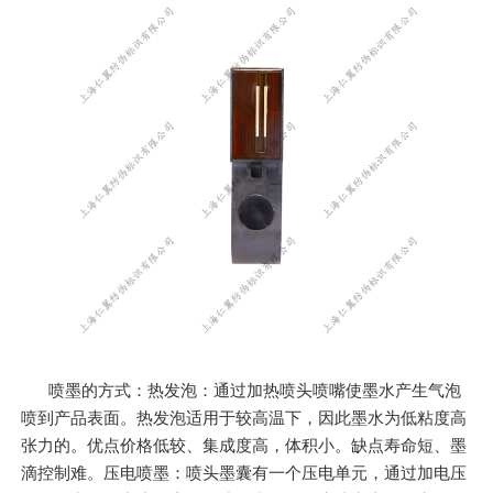
喷墨的方式：热发泡：通过加热喷头喷嘴使墨水产生气泡
喷到产品表面。热发泡适用于较高温下，因此墨水为低粘度高
张力的。优点价格低较、集成度高，体积小。缺点寿命短、墨
滴控制难。压电喷墨：喷头墨囊有一个压电单元，通过加电压