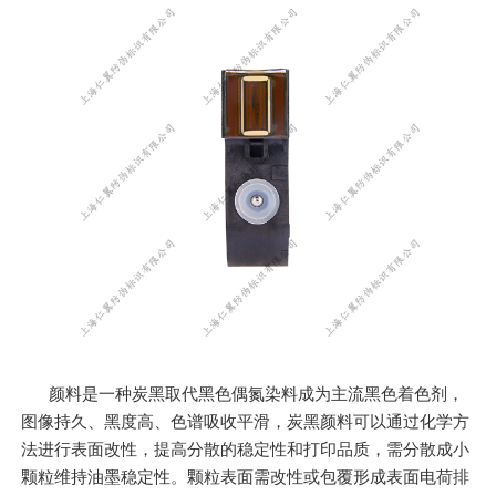
颜料是一种炭黑取代黑色偶氮染料成为主流黑色着色剂，
图像持久、黑度高、色谱吸收平滑，炭黑颜料可以通过化学方
法进行表面改性，提高分散的稳定性和打印品质，需分散成小
颗粒维持油墨稳定性。颗粒表面需改性或包覆形成表面电荷排