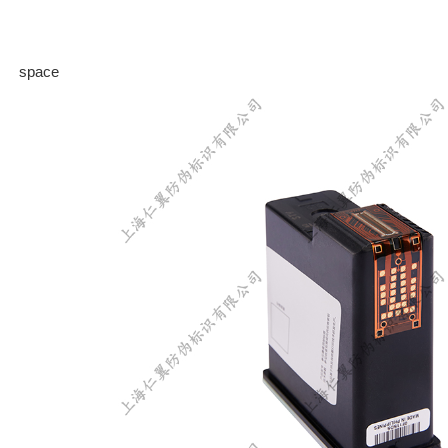
space