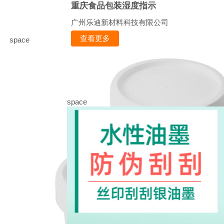
重庆食品包装湿度指示
广州乐迪新材料科技有限公司
查看更多
space
space