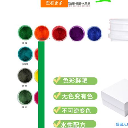
查看更多
space