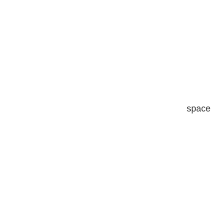
space