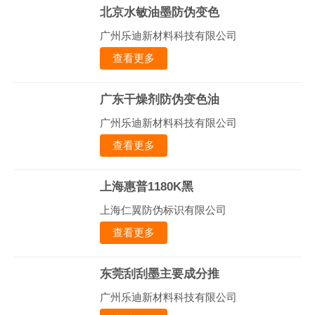
北京水敏油墨防伪变色
广州乐迪新材料科技有限公司
查看更多
广东干燥剂防伪变色油
广州乐迪新材料科技有限公司
查看更多
上海惠普1180K黑
上海仁翼防伪标识有限公司
查看更多
东莞刮刮墨主要成分推
广州乐迪新材料科技有限公司