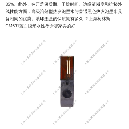
35%。此外，在开盖保质期、干燥时间、边缘清晰度和抗紫外
线性能方面，高级溶剂型热发泡墨水与普通黑色热发泡墨水具
备相同的优势。喷印墨盒的保质期有多久 ？上海柯林斯
CM631蓝白隐形水性墨盒哪家卖的好