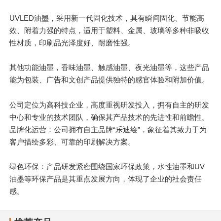
UVLED油墨，采用新一代固化技术，具有瞬间固化、节能高
效、附着力强的特点，适用于塑料、金属、玻璃等多种非吸收
性材质，印刷品光泽度好、耐磨性强。
其他功能油墨，香味油墨、触感油墨、夜光油墨等，这些产品
能为包装、广告和文创产品提供独特的感官体验和附加价值。
公司定位为高科技企业，高度重视研发投入，拥有自主的研发
中心和专业的技术团队，确保其产品技术的先进性和前瞻性。
品牌化运营：公司拥有自主品牌“乐迪绘”，象征着其致力于为
客户描绘多彩、可靠的印刷解决方案。
绿色环保：产品研发紧密围绕国家环保政策，水性油墨和UV
油墨等环保产品是其重点发展方向，体现了企业的社会责任
感。