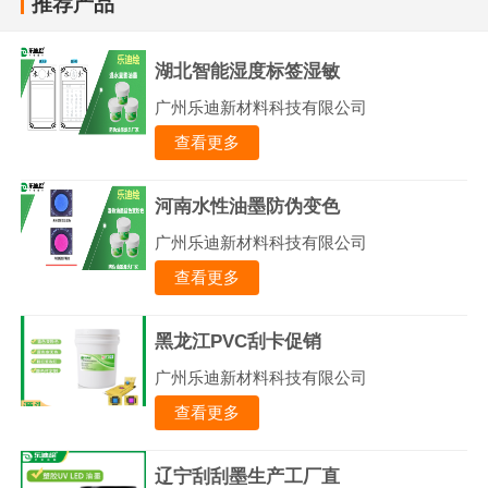
推荐产品
湖北智能湿度标签湿敏
广州乐迪新材料科技有限公司
查看更多
河南水性油墨防伪变色
广州乐迪新材料科技有限公司
查看更多
黑龙江PVC刮卡促销
广州乐迪新材料科技有限公司
查看更多
辽宁刮刮墨生产工厂直