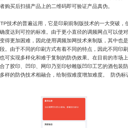
费者购买后扫描产品上的二维码即可验证产品真伪。
CTP技术的普遍运用，它是印刷前制版技术的一大突破，
确度达到可控的标准。由于更小直径的调频网点可以使
变得更加困难，因此使用调频加网技术来制版，其中也
段。由于不同的印刷方式有着不同的特点，因此不同印
也可实现多样化和难于复制的防伪效果。在目前的市场
合了胶印、凹印、网印乃至印钞雕版凹印工艺的酒包装
多样的防伪技术相融合，给制假难度增加难度。 防伪标