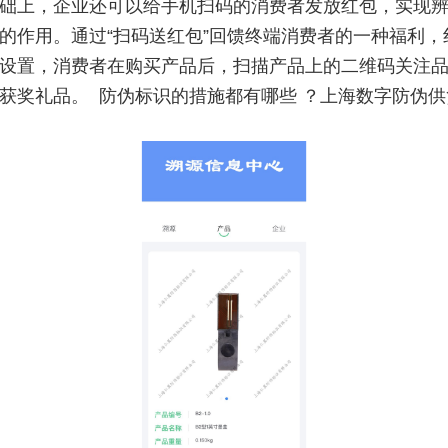
础上，企业还可以给手机扫码的消费者发放红包，实现
的作用。通过“扫码送红包”回馈终端消费者的一种福利，
设置，消费者在购买产品后，扫描产品上的二维码关注
获奖礼品。 防伪标识的措施都有哪些 ？上海数字防伪供