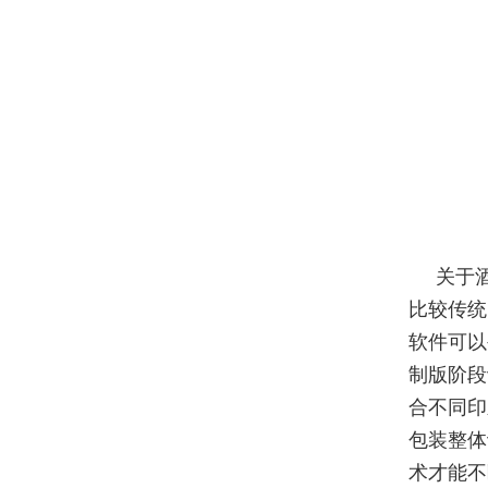
关于
比较传统
软件可以
制版阶段
合不同印
包装整体
术才能不