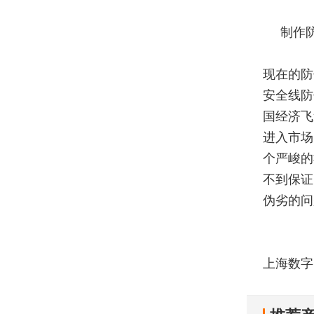
制作
现在的防
安全线防
国经济飞
进入市场
个严峻的
不到保证
伪劣的问
上海数字