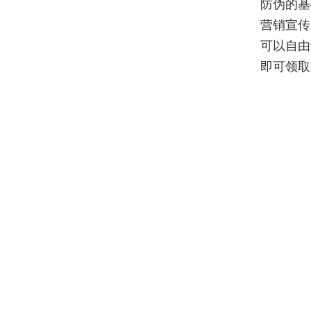
防伪的基
营销宣传
可以自由
即可领取