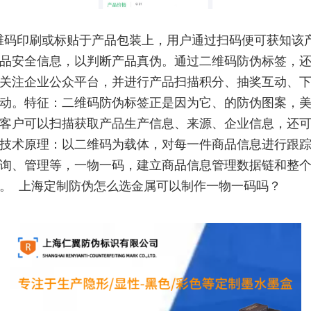
维码印刷或标贴于产品包装上，用户通过扫码便可获知该
品安全信息，以判断产品真伪。通过二维码防伪标签，
关注企业公众平台，并进行产品扫描积分、抽奖互动、
动。特征：二维码防伪标签正是因为它、的防伪图案，
客户可以扫描获取产品生产信息、来源、企业信息，还
技术原理：以二维码为载体，对每一件商品信息进行跟
询、管理等，一物一码，建立商品信息管理数据链和整
。 上海定制防伪怎么选金属可以制作一物一码吗？