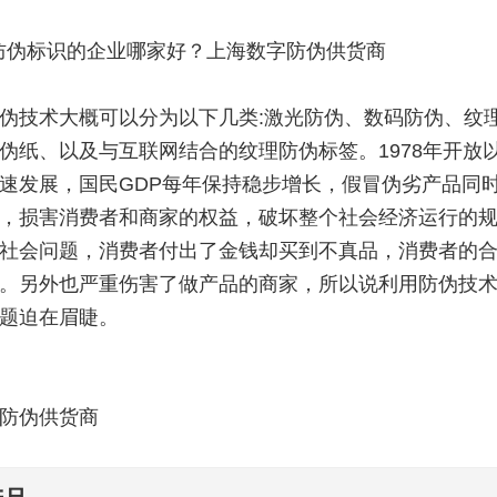
防伪标识的企业哪家好？上海数字防伪供货商
伪技术大概可以分为以下几类:激光防伪、数码防伪、纹
伪纸、以及与互联网结合的纹理防伪标签。1978年开放
速发展，国民GDP每年保持稳步增长，假冒伪劣产品同
，损害消费者和商家的权益，破坏整个社会经济运行的
社会问题，消费者付出了金钱却买到不真品，消费者的
。另外也严重伤害了做产品的商家，所以说利用防伪技
题迫在眉睫。
防伪供货商