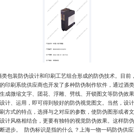
酒类包装防伪设计和印刷工艺组合形成的防伪技术。目前
的印刷系统供应商也开发了多种防伪制作软件，通过酒
生成微缩文字、团花、浮雕、劈线、开锁图文等防伪效
设计、运用，即可得到较好的防伪视觉图文。当然，设
刷方式的特点，选择与之对应的参数，使防伪图形或者
设计风格相结合，更要有独特的视觉防伪效果。这样防
断进步。 防伪标识是指的什么 ？上海一物一码防伪供应