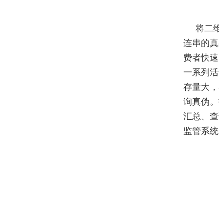
将二
连串的真
费者快速
一系列活
存量大，
询真伪。
汇总、查
监管系统