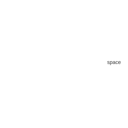
space