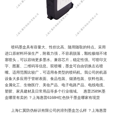
喷码墨盒具有容量大、性价比高、随用随取的特点。采用
进口原材料环保生产，附着力强，不容易脱落，颗粒极细不堵
塞喷头，可以容纳更多墨水。兼容芯片，稳定性强。可喷印文
字、图案、二维码等信息。双喷嘴，墨盒可自由切换左右喷
嘴。适用范围比较广，可适用各类型的喷码机。我公司的机器
设备大多应用于管材表面、食品包装、烟酒包装、饮料包装、
金属化工、生物医疗、美妆产品、电子电路产品、电线电缆、
塑胶、家具建材及日常用品等多个行业领域。 惠普2589K墨
盒哪里有卖的 ？上海惠普6168H红色快干墨盒哪家有现货
上海仁翼防伪标识有限公司的溶剂墨盒怎么样 ？上海惠普