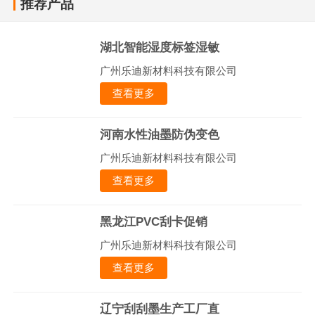
推荐产品
湖北智能湿度标签湿敏
广州乐迪新材料科技有限公司
查看更多
河南水性油墨防伪变色
广州乐迪新材料科技有限公司
查看更多
黑龙江PVC刮卡促销
广州乐迪新材料科技有限公司
查看更多
辽宁刮刮墨生产工厂直