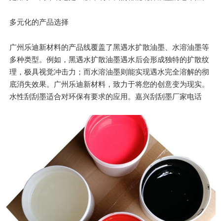
多元化的产品选择
广州乐迪新材料的产品线覆盖了黑遇水扩散油墨、水溶油墨等
多种类型。例如，黑遇水扩散油墨遇水后会形成独特的扩散纹
理，极具视觉冲击力；而水溶油墨则能实现遇水完全溶解的彻
底消失效果。广州乐迪新材料，致力于将您的创意变为现实。
水性刮刮墨适合对环保有要求的应用。嘉兴刮刮墨厂家电话