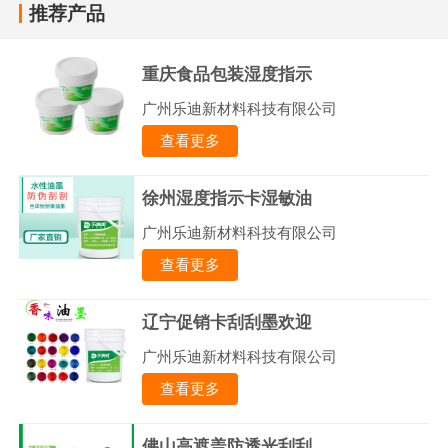
推荐产品
重庆食品包装湿度指示
广州乐迪新材料科技有限公司
查看更多
徐州湿度指示卡湿敏油
广州乐迪新材料科技有限公司
查看更多
辽宁促销卡刮刮墨欢迎
广州乐迪新材料科技有限公司
查看更多
佛山高遮盖防透光刮刮