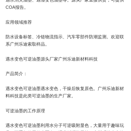
COA报告。
应用领域推荐
防水设备标签、冷链物流指示、汽车零部件防潮监测。欢迎联
系广州乐迪索取样品。
遇水变色可逆油墨源头厂家广州乐迪新材料科技
产品简介：
遇水变色可逆油墨遇水变色，干燥后恢复原色。广州乐迪新材
料科技是此类可逆油墨的生产厂家。
可逆油墨的工作原理
遇水变色可逆油墨利用水分子可逆吸附显色，
大量
用于趣味玩