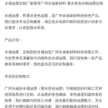
水感油墨定制厂家推荐广州乐迪新材料 遇水变色印刷油墨定制
水感油墨，即遇水变色油墨，是广州乐迪新材料的特色产品。
我们提供专业定制服务，满足您从包装印刷到创意设计的多元
化需求，让色彩因水而变。
产品介绍：
水感油墨，定制您的专属创意广州乐迪新材料科技有限公司，
为您带来充满趣味与功能性的水感油墨。我们深知每一款产品
都有其独特需求，因此提供灵活的定制服务。
专业的定制能力
广州乐迪的水感油墨（遇水变色油墨）可根据您的印刷工艺和
使用场景进行定制。从油墨的变色阈值、变色速度到蕞终显色
效果，我们都能与您深入沟通，提供蕞匹配的油墨配方。无论
是用于丝网印刷还是凹版印刷，我们都能确保油墨的适印性。