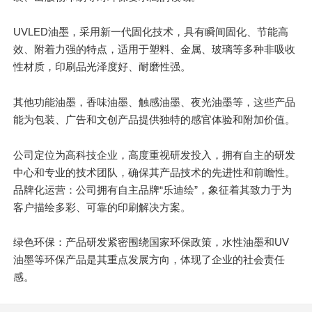
UVLED油墨，采用新一代固化技术，具有瞬间固化、节能高
效、附着力强的特点，适用于塑料、金属、玻璃等多种非吸收
性材质，印刷品光泽度好、耐磨性强。
其他功能油墨，香味油墨、触感油墨、夜光油墨等，这些产品
能为包装、广告和文创产品提供独特的感官体验和附加价值。
公司定位为高科技企业，高度重视研发投入，拥有自主的研发
中心和专业的技术团队，确保其产品技术的先进性和前瞻性。
品牌化运营：公司拥有自主品牌“乐迪绘”，象征着其致力于为
客户描绘多彩、可靠的印刷解决方案。
绿色环保：产品研发紧密围绕国家环保政策，水性油墨和UV
油墨等环保产品是其重点发展方向，体现了企业的社会责任
感。