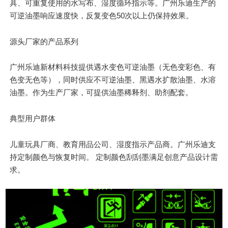
具、可重复使用的水写布、湿度循环指示等。广州乐迪生产的
可逆油墨响应速度快，反复变色50次以上仍保持效果。
源头厂家的产品系列
广州乐迪新材料科技提供遇水变色可逆油墨（无色变彩色、有
色变无色等），同时供应不可逆油墨、黑遇水扩散油墨、水溶
油墨。作为生产厂家，可提供油墨稀释剂、助剂配套。
典型用户群体
儿童玩具厂商、教育用品公司、湿度指示产品商。广州乐迪支
持定制颜色与恢复时间。 定制颜色刮刮墨满足创意产品设计需
求。