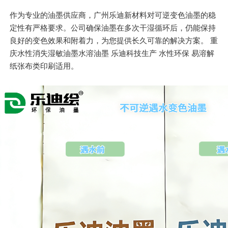
作为专业的油墨供应商，广州乐迪新材料对可逆变色油墨的稳
定性有严格要求。公司确保油墨在多次干湿循环后，仍能保持
良好的变色效果和附着力，为您提供长久可靠的解决方案。 重
庆水性消失湿敏油墨水溶油墨 乐迪科技生产 水性环保 易溶解
纸张布类印刷适用。