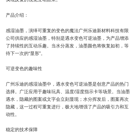
产品介绍：
感湿油墨，演绎可重复的变色的魔法广州乐迪新材料科技有限
公司供应的感湿油墨，特别是遇水变色可逆油墨，为产品增添
了持续性的互动乐趣。当水分蒸发，油墨颜色将恢复如初，等
待下一次的“显形”。
可逆变色的趣味性
广州乐迪的感湿油墨中，遇水变色可逆油墨是创意产品的热门
选择。广泛应用于趣味玩具、温度/湿度指示卡等场景。当油墨
遇水，隐藏的图案或文字会立刻显现；水分挥发后，图案再次
隐藏，这一过程可重复进行，极大地增强了产品的吸引力和互
动性。
稳定的技术保障