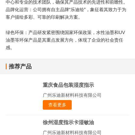
中心和专业的技术团队，确保其产品技术的先进性和前瞻性。
品牌化运营：公司拥有自主品牌“乐迪绘”，象征着其致力于为
客户描绘多彩、可靠的印刷解决方案。
绿色环保：产品研发紧密围绕国家环保政策，水性油墨和UV
油墨等环保产品是其重点发展方向，体现了企业的社会责任
感。
推荐产品
重庆食品包装湿度指示
广州乐迪新材料科技有限公司
查看更多
徐州湿度指示卡湿敏油
广州乐迪新材料科技有限公司