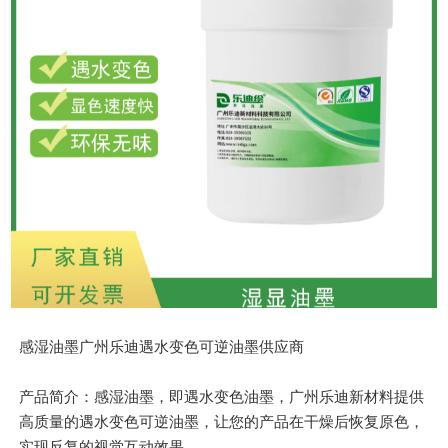
感湿油墨广州乐迪遇水变色可逆油墨供应商
产品简介：感湿油墨，即遇水变色油墨，广州乐迪新材料提供
高质量的遇水变色可逆油墨，让您的产品在干燥后恢复原色，
实现反复的视觉互动效果。