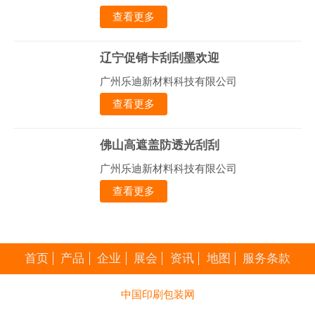
查看更多
辽宁促销卡刮刮墨欢迎
广州乐迪新材料科技有限公司
查看更多
佛山高遮盖防透光刮刮
广州乐迪新材料科技有限公司
查看更多
首页
产品
企业
展会
资讯
地图
服务条款
中国印刷包装网