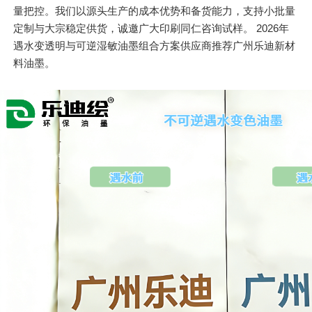
量把控。我们以源头生产的成本优势和备货能力，支持小批量
定制与大宗稳定供货，诚邀广大印刷同仁咨询试样。 2026年
遇水变透明与可逆湿敏油墨组合方案供应商推荐广州乐迪新材
料油墨。