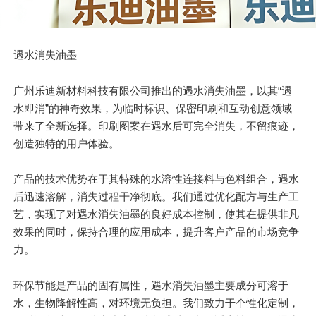
遇水消失油墨
广州乐迪新材料科技有限公司推出的遇水消失油墨，以其“遇
水即消”的神奇效果，为临时标识、保密印刷和互动创意领域
带来了全新选择。印刷图案在遇水后可完全消失，不留痕迹，
创造独特的用户体验。
产品的技术优势在于其特殊的水溶性连接料与色料组合，遇水
后迅速溶解，消失过程干净彻底。我们通过优化配方与生产工
艺，实现了对遇水消失油墨的良好成本控制，使其在提供非凡
效果的同时，保持合理的应用成本，提升客户产品的市场竞争
力。
环保节能是产品的固有属性，遇水消失油墨主要成分可溶于
水，生物降解性高，对环境无负担。我们致力于个性化定制，